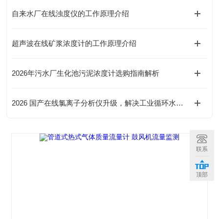
自来水厂在线浊度仪的工作原理介绍
超声波在线矿浆浓度计的工作原理介绍
2026年污水厂生化池污泥浓度计选购指南解析
2026 国产在线氯离子分析仪升级，解决工业循环水水质测量难题
联系
顶部