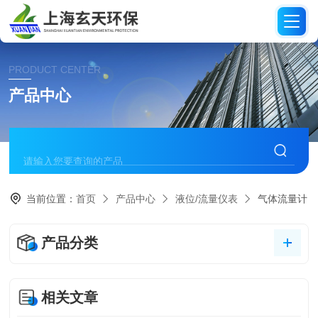
PRODUCT CENTER
产品中心
当前位置：
首页
产品中心
液位/流量仪表
气体流量计
产品分类
相关文章