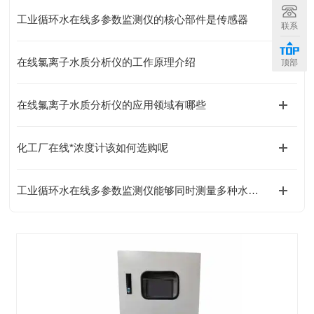
工业循环水在线多参数监测仪的核心部件是传感器
联系
在线氯离子水质分析仪的工作原理介绍
顶部
在线氟离子水质分析仪的应用领域有哪些
化工厂在线*浓度计该如何选购呢
工业循环水在线多参数监测仪能够同时测量多种水质参数