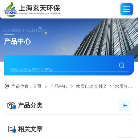
PRODUCT CENTER
产品中心
当前位置：
首页
产品中心
水质自动监测仪
水质分析仪
产品分类
相关文章