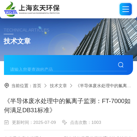
TECHNICAL ARTICLES
技术文章
当前位置：
首页
技术文章
《半导体废水处理中的氟离子监测：FT-7000如何满足DB31标准》
《半导体废水处理中的氟离子监测：FT-7000如
何满足DB31标准》
更新时间：2025-07-09
点击次数：1003