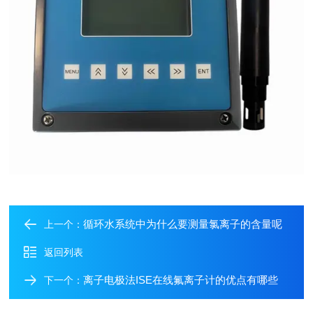
循环水系统中为什么要测量氯离子的含量呢
上一个：
返回列表
离子电极法ISE在线氟离子计的优点有哪些
下一个：