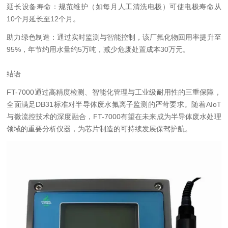
延长设备寿命：规范维护（如每月人工清洗电极）可使电极寿命从
10个月延长至12个月。
助力绿色制造：通过实时监测与智能控制，该厂氟化物回用率提升至
95%，年节约用水量约5万吨，减少危废处置成本30万元。
结语
FT-7000通过高精度检测、智能化管理与工业级耐用性的三重保障，
全面满足DB31标准对半导体废水氟离子监测的严苛要求。随着AIoT
与微流控技术的深度融合，FT-7000有望在未来成为半导体废水处理
领域的重要分析仪器，为芯片制造的可持续发展保驾护航。