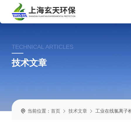
TECHNICAL ARTICLES
技术文章
当前位置：
首页
技术文章
工业在线氯离子