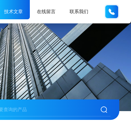
185166
技术文章
在线留言
联系我们