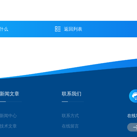
什么
返回列表
新闻文章
联系我们
新闻中心
联系方式
在线
技术文章
在线留言