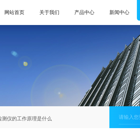
网站首页
关于我们
产品中心
新闻中心
检测仪的工作原理是什么