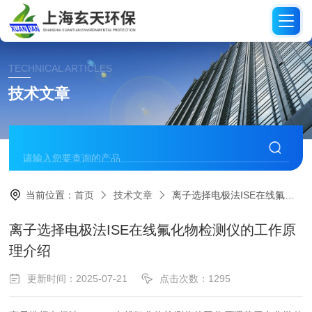
TECHNICAL ARTICLES
技术文章
当前位置：
首页
技术文章
离子选择电极法ISE在线氟化物检测仪的工作原理介绍
离子选择电极法ISE在线氟化物检测仪的工作原
理介绍
更新时间：2025-07-21
点击次数：1295