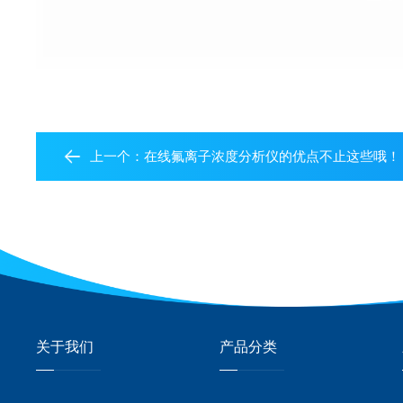
上一个：
在线氟离子浓度分析仪的优点不止这些哦！
关于我们
产品分类