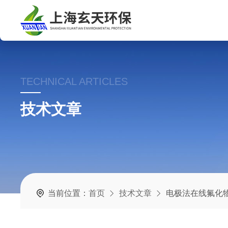
TECHNICAL ARTICLES
技术文章
当前位置：
首页
技术文章
电极法在线氟化