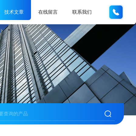
185166
技术文章
在线留言
联系我们