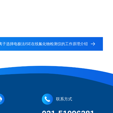
离子选择电极法ISE在线氟化物检测仪的工作原理介绍
联系方式