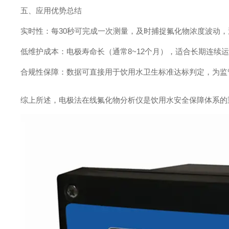
五、应用优势总结
实时性：每30秒可完成一次测量，及时捕捉氟化物浓度波动
低维护成本：电极寿命长（通常8~12个月），适合长期连续
合规性保障：数据可直接用于饮用水卫生标准达标判定，为监
综上所述，电极法在线氟化物分析仪是饮用水安全保障体系的