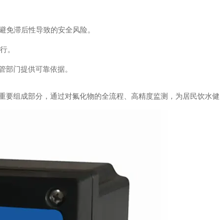
，避免滞后性导致的安全风险。
运行。
管部门提供可靠依据。
重要组成部分，通过对氟化物的全流程、高精度监测，为居民饮水健