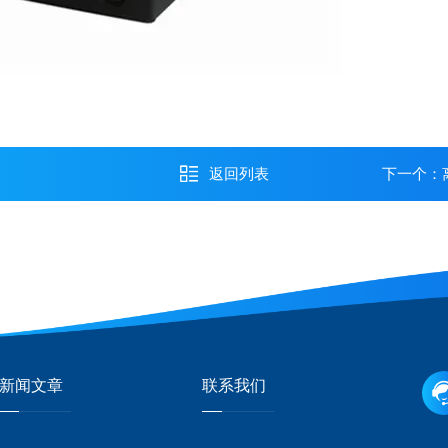
返回列表
下一个：
新闻文章
联系我们