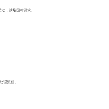
度波动，满足国标要求。
处理流程。