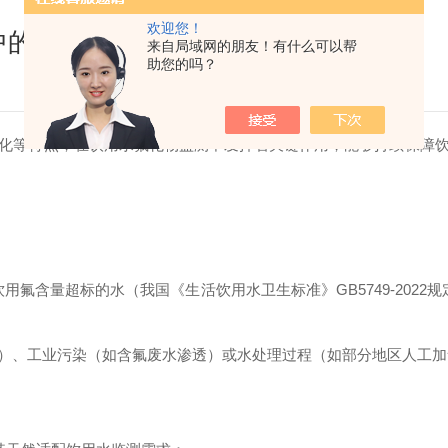
欢迎您！
中的应用介绍
来自局域网的朋友！有什么可以帮
助您的吗？
化等特点，在饮用水氟化物监测中发挥着关键作用，能够持续保障
期饮用氟含量超标的水（我国《生活饮用水卫生标准》GB5749-2022
）、工业污染（如含氟废水渗透）或水处理过程（如部分地区人工加