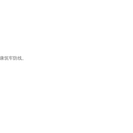
康筑牢防线。