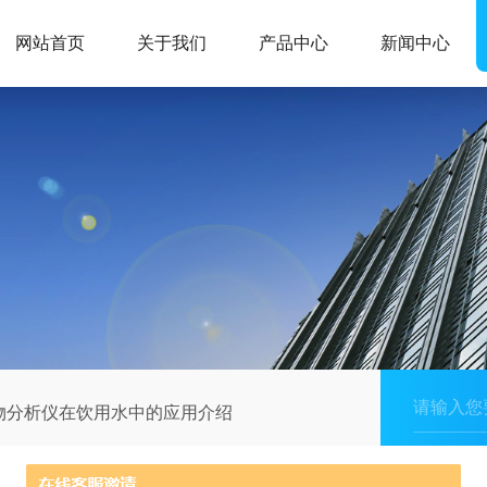
网站首页
关于我们
产品中心
新闻中心
物分析仪在饮用水中的应用介绍