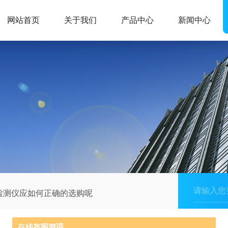
网站首页
关于我们
产品中心
新闻中心
检测仪应如何正确的选购呢