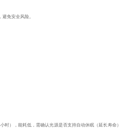
仪器，避免安全风险。
000 小时），能耗低，需确认光源是否支持自动休眠（延长寿命）