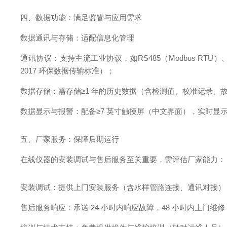
四、数据功能：满足监管与应用需求
数据通讯与存储：适配信息化管理
通讯协议：支持主流工业协议，如RS485（Modbus RTU）、
2017 环保数据传输标准）；
数据存储：需存储≥1 年的历史数据（含检测值、校准记录、故障记
数据显示与报警：配备≥7 英寸触摸屏（中文界面），实时显
五、厂家服务：保障后期运行
在线仪器的安装调试与售后服务至关重要，需评估厂家能力：
安装调试：提供上门安装服务（含水样管路连接、通讯对接），
售后服务响应：承诺 24 小时内响应故障，48 小时内上门