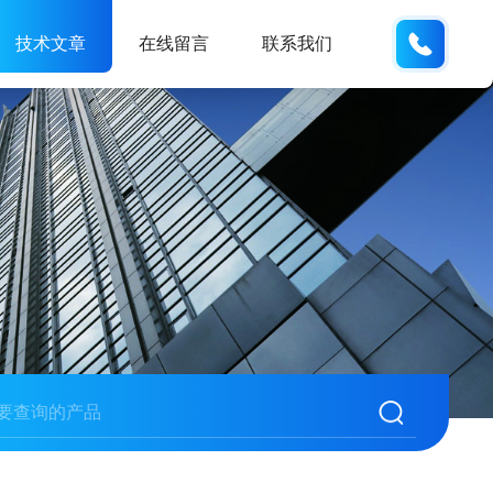
185166
技术文章
在线留言
联系我们