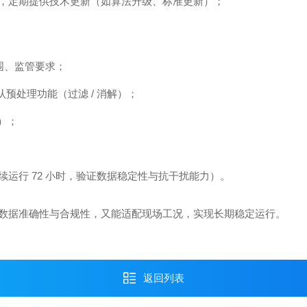
，定期提供技术更新（如算法升级、标准更新）；
范围、监管要求；
预处理功能（过滤 / 消解）；
2）；
运行 72 小时，验证数据稳定性与抗干扰能力）。
数据准确性与合规性，又能适配现场工况，实现长期稳定运行。
返回列表