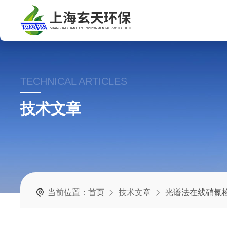
TECHNICAL ARTICLES
技术文章
当前位置：
首页
技术文章
光谱法在线硝氮