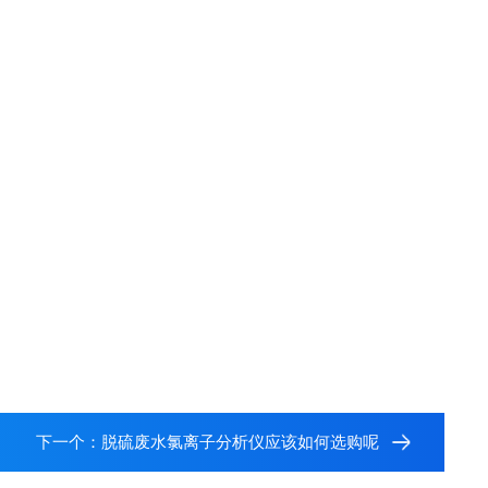
下一个：
脱硫废水氯离子分析仪应该如何选购呢