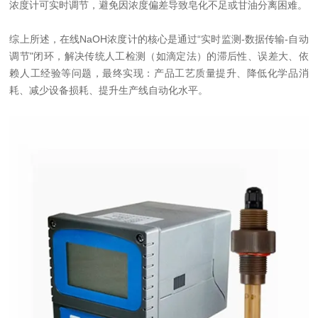
浓度计可实时调节，避免因浓度偏差导致皂化不足或甘油分离困难。
综上所述，在线NaOH浓度计的核心是通过“实时监测-数据传输-自动
调节"闭环，解决传统人工检测（如滴定法）的滞后性、误差大、依
赖人工经验等问题，最终实现：产品工艺质量提升、降低化学品消
耗、减少设备损耗、提升生产线自动化水平。