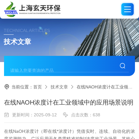
TECHNICAL ARTICLES
技术文章
当前位置：
首页
技术文章
在线NAOH浓度计在工业领域中的应用场景说明
在线NAOH浓度计在工业领域中的应用场景说明
更新时间：2025-09-12
点击次数：638
在线NaOH浓度计（即在线*浓度计）凭借实时、连续、自动化的浓
度监测能力，广泛应用于各类需精准控制*浓度的工业场景，其核心