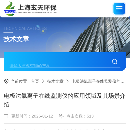
TECHNICAL ARTICLES
技术文章
当前位置：
首页
技术文章
电极法氯离子在线监测仪的应用领域及其场景介绍
电极法氯离子在线监测仪的应用领域及其场景介
绍
更新时间：2026-01-12
点击次数：513