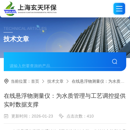
TECHNICAL ARTICLES
技术文章
当前位置：
首页
技术文章
在线悬浮物测量仪：为水质管理与工艺调控提供实时数据支撑
在线悬浮物测量仪：为水质管理与工艺调控提供
实时数据支撑
更新时间：2026-01-23
点击次数：410