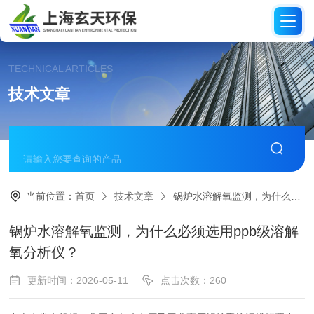
TECHNICAL ARTICLES
技术文章
当前位置：
首页
技术文章
锅炉水溶解氧监测，为什么必须选用ppb级溶解氧分析仪？
锅炉水溶解氧监测，为什么必须选用ppb级溶解
氧分析仪？
更新时间：2026-05-11
点击次数：260