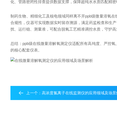
化、管路密闭性排查提供数据支撑，保障超纯水水质匹配精密
制药生物、精细化工及核电领域同样离不开ppb级微量溶氧
合规性，仪器可实现数据实时留存溯源，满足药监检查和生产
扰、运行稳、测量准，可配合脱氧工艺精准调控水质，守护高
总结：ppb级在线微量溶解氧测定仪适配所有高纯度、严控
的核心配套仪表。
上一个：
高浓度氯离子在线监测仪的应用领域及场景