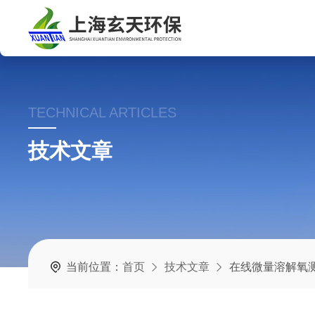
TECHNICAL ARTICLES
技术文章
当前位置：
首页
技术文章
在线微量溶解氧