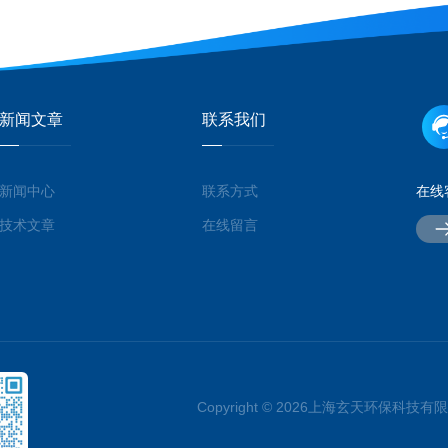
新闻文章
联系我们
新闻中心
联系方式
在线
技术文章
在线留言
Copyright © 2026上海玄天环保科技有限公