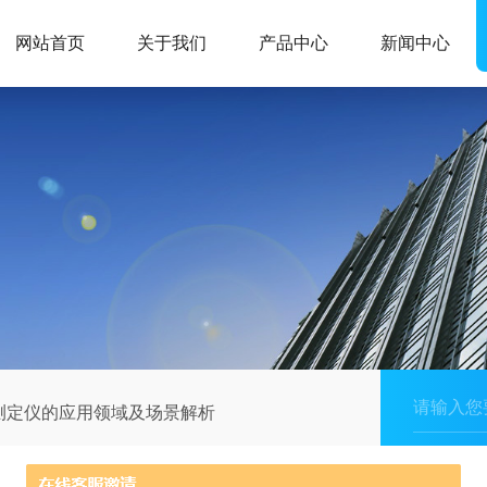
网站首页
关于我们
产品中心
新闻中心
测定仪的应用领域及场景解析