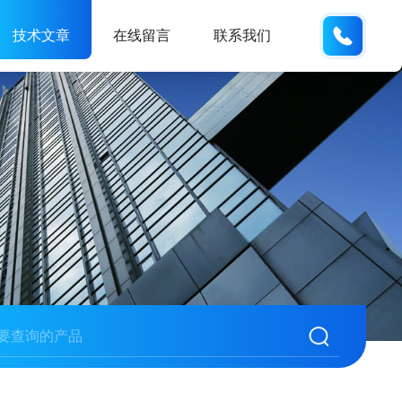
185166
技术文章
在线留言
联系我们