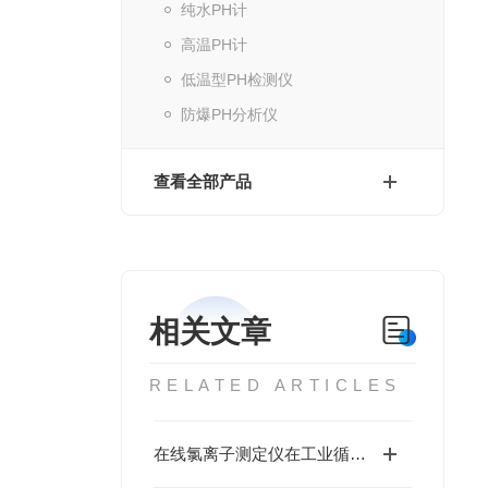
纯水PH计
高温PH计
低温型PH检测仪
防爆PH分析仪
查看全部产品
相关文章
RELATED ARTICLES
在线氯离子测定仪在工业循环冷却水中的应用