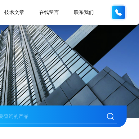
185166
技术文章
在线留言
联系我们