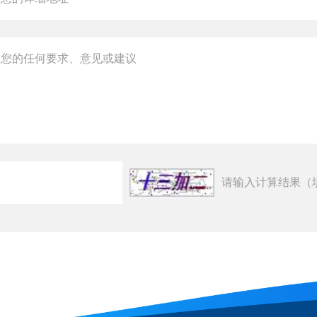
请输入计算结果（