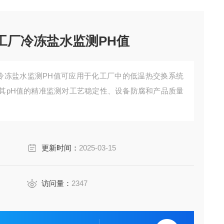
工厂冷冻盐水监测PH值
厂冷冻盐水监测PH值可应用于化工厂中的低温热交换系统
其pH值的精准监测对工艺稳定性、设备防腐和产品质量
更新时间：
2025-03-15
访问量：
2347