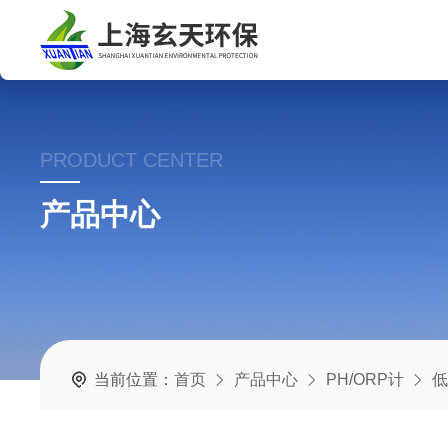
PRODUCT CENTER
产品中心
当前位置：
首页
产品中心
PH/ORP计
低