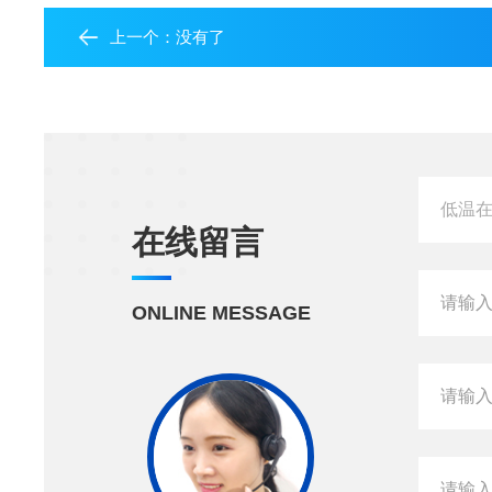
上一个：没有了
在线留言
ONLINE MESSAGE