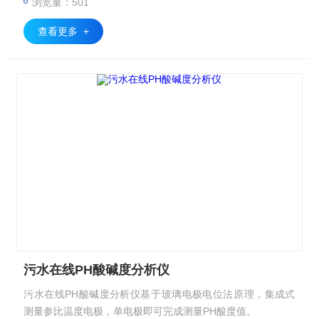
浏览量：501
查看更多 +
污水在线PH酸碱度分析仪
污水在线PH酸碱度分析仪基于​​玻璃电极电位法​​原理，集成式
测量参比温度电极，单电极即可完成测量PH酸度值。