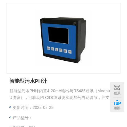
智能型污水PH计
智能型污水PH计内置4-20mA输出与RS485通讯（ModbusRT
联系
U协议），可联动PLC/DCS系统实现加药自动调节，并支持数
据存储及远程监控。
更新时间：2025-05-28
顶部
产品型号：