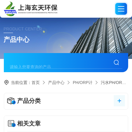
PRODUCT CENTER
产品中心
当前位置：
首页
产品中心
PH/ORP计
污水PH/ORP计
产品分类
相关文章