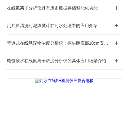
在线氟离子分析仪具有历史数据存储智能化功能
刮片自清洗污泥浓度计在污水处理中的应用介绍
管道式在线悬浮物浓度分析仪：探头距底部10cm安装的核心原因
电镀废水在线氟离子浓度分析仪的具体应用场景介绍