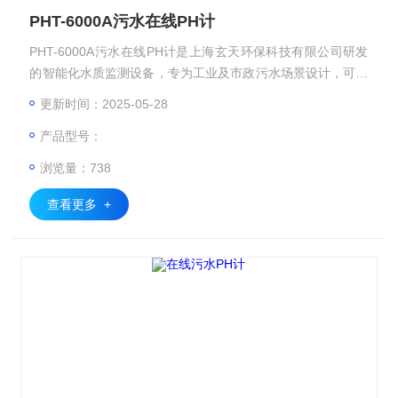
PHT-6000A污水在线PH计
PHT-6000A污水在线PH计是上海玄天环保科技有限公司研发
的智能化水质监测设备，专为工业及市政污水场景设计，可实
时检测0-14pH范围，精度达±0.05pH，分辨率0.01pH。
更新时间：2025-05-28
产品型号：
浏览量：738
查看更多 +