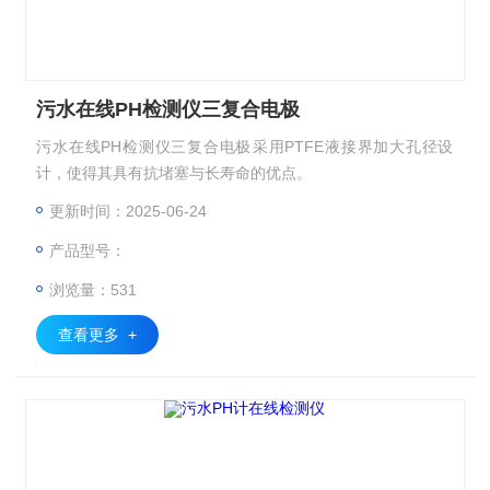
污水在线PH检测仪三复合电极
污水在线PH检测仪三复合电极​​采用PTFE液接界加大孔径设
计，使得其具有抗堵塞与长寿命的优点。
更新时间：2025-06-24
产品型号：
浏览量：531
查看更多 +