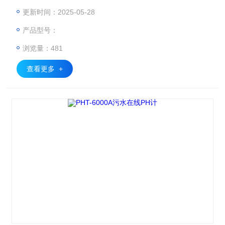
更新时间：2025-05-28
产品型号：
浏览量：481
查看更多 +