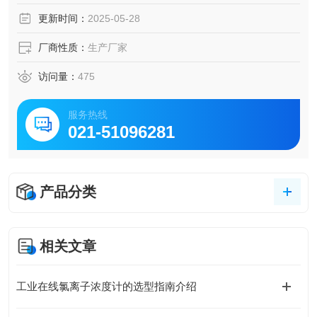
更新时间：
2025-05-28
厂商性质：
生产厂家
访问量：
475
服务热线
021-51096281
产品分类
相关文章
工业在线氯离子浓度计的选型指南介绍