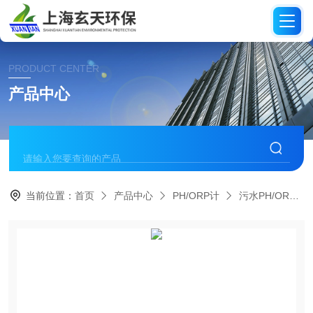
PRODUCT CENTER
产品中心
当前位置：
首页
产品中心
PH/ORP计
污水PH/ORP计