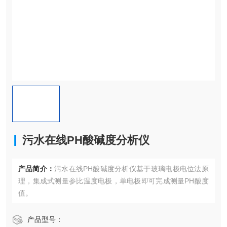
污水在线PH酸碱度分析仪
产品简介：
污水在线PH酸碱度分析仪基于​​玻璃电极电位法​​原
理，集成式测量参比温度电极，单电极即可完成测量PH酸度
值。
产品型号：