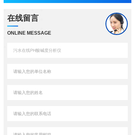
在线留言
ONLINE MESSAGE