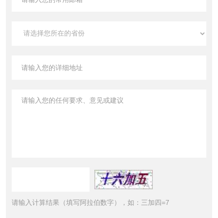
请输入计算结果（填写阿拉伯数字），如：三加四=7