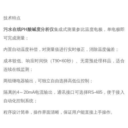
技术特点
污水在线PH酸碱度分析仪
集成式测量参比温度电极，单电极即
可完成测量；
内置自动温度补偿，对测量值进行实时修正，消除温度偏差；
成本较低、响应时间快（T90<60秒）、无需预处理样品，适合
连续在线监测；
两组继电器输出，可独立自由选择高低位控制；
隔离的4～20mA电流输出，通讯接口可选择RS-485，便于接入
自动化控制系统；
程序设计简单，操作界面清晰，保证用户能直接上手操作。