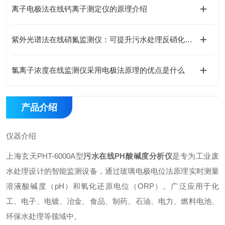
离子电极法在线钙离子测定仪的原理介绍
紫外光谱法在线硝氮监测仪：可提升污水处理反硝化生物脱氮效率
氯离子浓度在线监测仪采用电极法原理的优点是什么
产品介绍
仪器介绍
上海玄天PHT-6000A型
污水在线PH酸碱度分析仪
是专为工业废
水处理设计的智能监测设备，通过玻璃电极电位法原理实时测量
溶液酸碱度（pH）和氧化还原电位（ORP）。广泛应用于化
工、电子、电镀、冶金、食品、制药、石油、电力、燃料电池、
环保水处理等领域中。