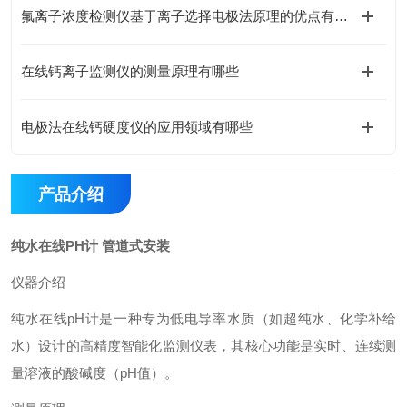
氟离子浓度检测仪基于离子选择电极法原理的优点有哪些
在线钙离子监测仪的测量原理有哪些
电极法在线钙硬度仪的应用领域有哪些
产品介绍
纯水在线PH计 管道式安装
仪器介绍
纯水在线pH计是一种专为低电导率水质（如超纯水、化学补给
水）设计的高精度智能化监测仪表，其核心功能是实时、连续测
量溶液的酸碱度（pH值）。