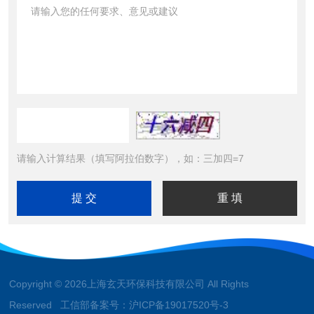
请输入计算结果（填写阿拉伯数字），如：三加四=7
Copyright © 2026上海玄天环保科技有限公司 All Rights
Reserved 工信部备案号：
沪ICP备19017520号-3