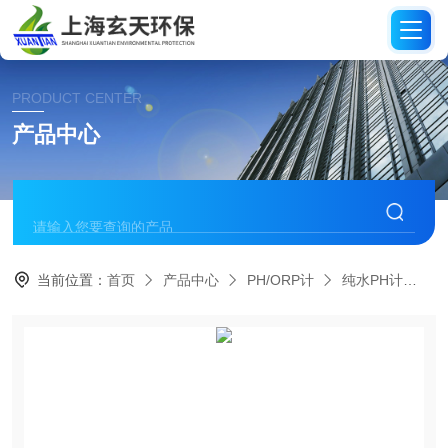
PRODUCT CENTER
产品中心
当前位置：
首页
产品中心
PH/ORP计
纯水PH计
P