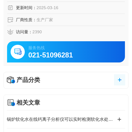
工、印染行业等对水质要求严格的场景。
更新时间：
2025-03-16
厂商性质：
生产厂家
访问量：
2390
服务热线
021-51096281
产品分类
相关文章
锅炉软化水在线钙离子分析仪可以实时检测软化水处理效果