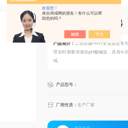
欢迎您！
来自局域网的朋友！有什么可以帮
助您的吗？
工业防爆PH计变送器
产品简介：
工业防爆PH计变送器是专
理实时测量溶液的pH酸碱值，具有4-
域。
产品型号：
厂商性质：
生产厂家