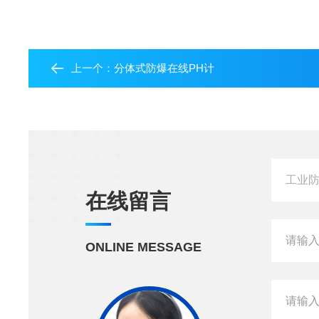
上一个：
分体式防爆在线PH计
在线留言
ONLINE MESSAGE