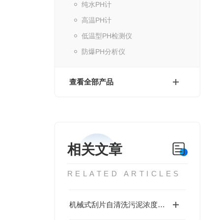
纯水PH计
高温PH计
低温型PH检测仪
防爆PH分析仪
查看全部产品
相关文章
RELATED ARTICLES
机械式刮片自清洗污泥浓度计：工作原理与技术特性深度解析