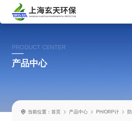
PRODUCT CENTER
产品中心
当前位置：
首页
产品中心
PH/ORP计
防