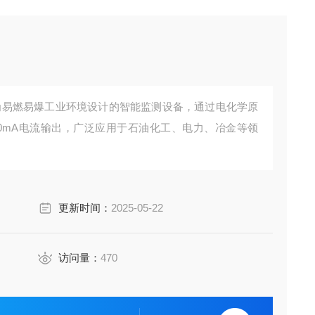
为易燃易爆工业环境设计的智能监测设备，通过电化学原
20mA电流输出，广泛应用于石油化工、电力、冶金等领
更新时间：
2025-05-22
访问量：
470