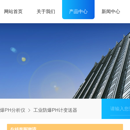
网站首页
关于我们
产品中心
新闻中心
爆PH分析仪
工业防爆PH计变送器