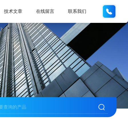
185166
技术文章
在线留言
联系我们