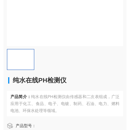
纯水在线PH检测仪
产品简介：
纯水在线PH检测仪由传感器和二次表组成，广泛
应用于化工、食品、电子、电镀、制药、石油、电力、燃料
电池、环保水处理等领域。
产品型号：