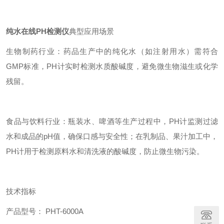
纯水在线PH检测仪
典型应用场景
生物制药行业：药品生产中的纯化水（如注射用水）需符合
GMP标准，PH计实时检测水质酸碱度，避免微生物滋生或化学
残留。
食品与饮料行业：瓶装水、啤酒等生产过程中，PH计监测过滤
水和成品的pH值，确保口感与安全性；在乳制品、果汁加工中，
PH计用于检测原料水和清洗液的酸碱度，防止微生物污染。
技术指标
产品型号： PHT-6000A