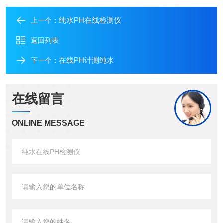
纯水PH在线检测仪
上一个：
返回列表
在线PH计测纯水
下一个：
在线留言
ONLINE MESSAGE