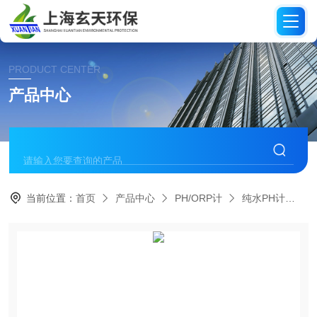
PRODUCT CENTER
产品中心
当前位置：
首页
产品中心
PH/ORP计
纯水PH计
纯