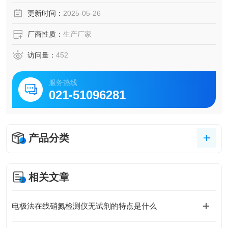
更新时间：
2025-05-26
厂商性质：
生产厂家
访问量：
452
服务热线
021-51096281
产品分类
相关文章
电极法在线硝氮检测仪无试剂的特点是什么