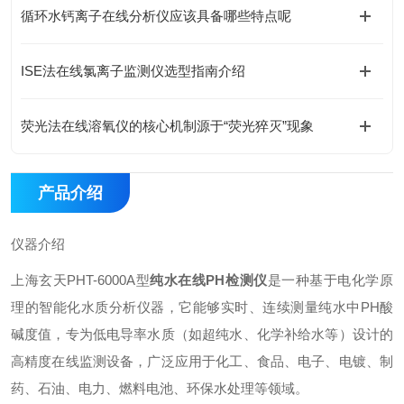
循环水钙离子在线分析仪应该具备哪些特点呢
ISE法在线氯离子监测仪选型指南介绍
荧光法在线溶氧仪的核心机制源于“荧光猝灭”现象
产品介绍
仪器介绍
上海玄天PHT-6000A型
纯水在线PH检测仪
是一种基于电化学原
理的智能化水质分析仪器，它能够实时、连续测量纯水中PH酸
碱度值，专为低电导率水质（如超纯水、化学补给水等）设计的
高精度在线监测设备，广泛应用于化工、食品、电子、电镀、制
药、石油、电力、燃料电池、环保水处理等领域。