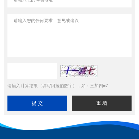
请输入计算结果（填写阿拉伯数字），如：三加四=7