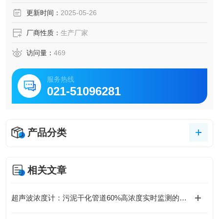
更新时间：
2025-05-26
厂商性质：
生产厂家
访问量：
469
服务热线
021-51096281
产品分类
相关文章
超声波浓度计：污泥干化管道60%高浓度实时监测的核心装备