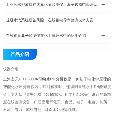
工业污水排放口在线氟化物监测仪：离子选择电极法VS分光光度法对比分析
规避水汽系统腐蚀风险，在线氢电导率监测技术方案
在线式氯离子监测仪在化工循环水中的应用介绍
产品介绍
仪器介绍
上海玄天PHT-6000A型
纯水PH分析仪
是一种基于电化学原理的
智能化水质分析仪器，它能够实时、连续测量纯水中PH酸碱度
值，专为低电导率水质（如超纯水、化学补给水等）设计的高精
度在线监测设备，广泛应用于化工、食品、电子、电镀、制药、
石油、电力、燃料电池、环保水处理等领域。