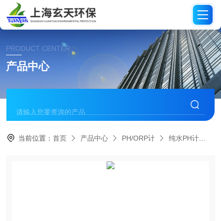
PRODUCT CENTER
产品中心
当前位置：
首页
产品中心
PH/ORP计
纯水PH计
纯