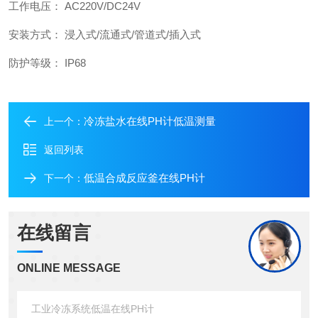
工作电压： AC220V/DC24V
安装方式： 浸入式/流通式/管道式/插入式
防护等级： IP68
冷冻盐水在线PH计低温测量
上一个：
返回列表
低温合成反应釜在线PH计
下一个：
在线留言
ONLINE MESSAGE