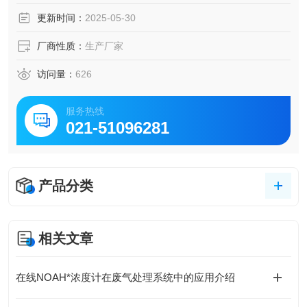
更新时间：
2025-05-30
厂商性质：
生产厂家
访问量：
626
服务热线
021-51096281
产品分类
相关文章
在线NOAH*浓度计在废气处理系统中的应用介绍