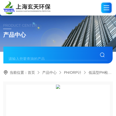
PRODUCT CENTER
产品中心
当前位置：
首页
产品中心
PH/ORP计
低温型PH检测仪