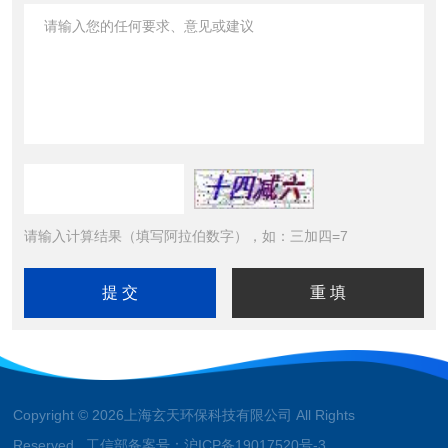
请输入计算结果（填写阿拉伯数字），如：三加四=7
Copyright © 2026上海玄天环保科技有限公司 All Rights
Reserved 工信部备案号：
沪ICP备19017520号-3