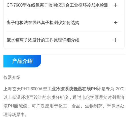
CT-7600型在线氯离子监测仪适合工业循环冷却水检测
离子电极法在线钙离子检测仪如何选购
废水氟离子浓度计的工作原理详细介绍
产品介绍
仪器介绍
上海玄天PHT-6000A型
工业冷冻系统低温在线PH计
是专为-30℃
以上低温环境而设计的水质分析仪，通过电化学原理实时测量溶
液PH酸碱值。可广泛应用于化工、食品、生物制药、环保水处
理等场景中。