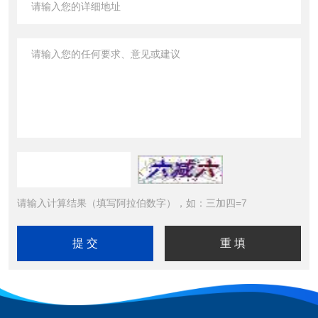
请输入计算结果（填写阿拉伯数字），如：三加四=7