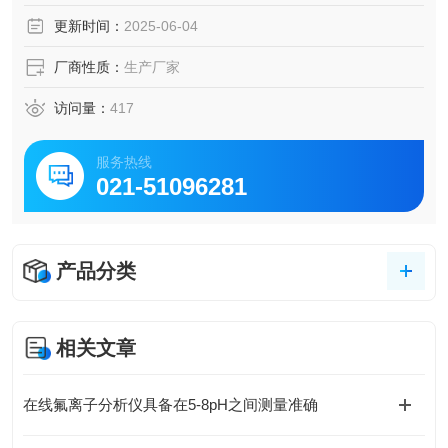
更新时间：
2025-06-04
厂商性质：
生产厂家
访问量：
417
服务热线
021-51096281
产品分类
相关文章
在线氟离子分析仪具备在5-8pH之间测量准确