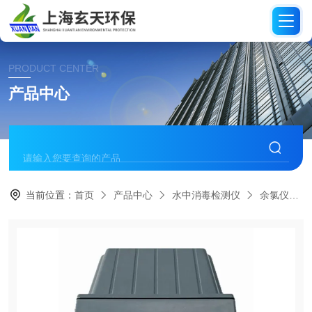
PRODUCT CENTER
产品中心
当前位置：
首页
产品中心
水中消毒检测仪
余氯仪