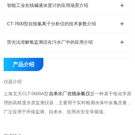
智能工业在线碱液浓度计的应用场景介绍
CT-7600型在线氯离子分析仪的技术参数介绍
荧光法溶解氧监测仪在污水厂中的应用介绍
产品介绍
仪器介绍
上海玄天CLT-5600A型
自来水厂在线余氯仪
是一种基于电化学原
理的高精度水质监测仪器，主要用于实时检测水体中余氯含量，
广泛应用于环保监测、自来水、饮用水安全等领域。