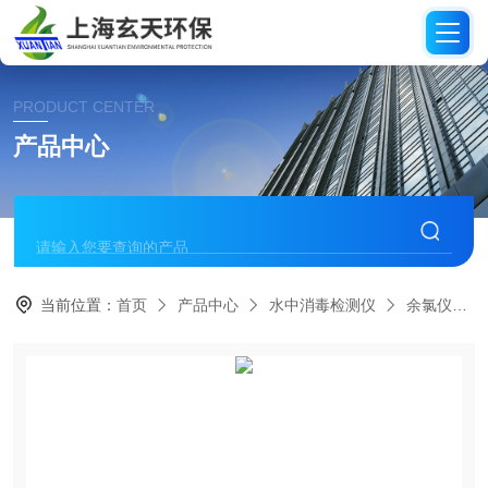
PRODUCT CENTER
产品中心
当前位置：
首页
产品中心
水中消毒检测仪
余氯仪