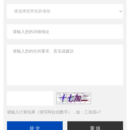
请输入计算结果（填写阿拉伯数字），如：三加四=7