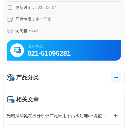
更新时间：
2025-06-04
厂商性质：
生产厂家
访问量：
443
服务热线
021-51096281
产品分类
相关文章
光谱法硝氮在线分析仪广泛应用于污水处理/环境监测及工业过程控制等领域