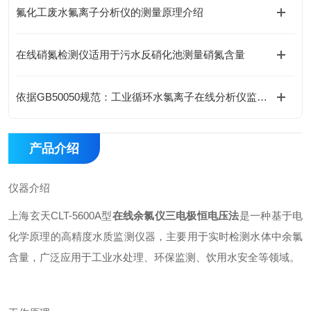
氟化工废水氟离子分析仪的测量原理介绍
在线硝氮检测仪适用于污水反硝化池测量硝氮含量
依据GB50050规范：工业循环水氯离子在线分析仪监测阈值与报警设置
产品介绍
仪器介绍
上海玄天CLT-5600A型
在线余氯仪三电极恒电压法
是一种基于电
化学原理的高精度水质监测仪器，主要用于实时检测水体中余氯
含量，广泛应用于工业水处理、环保监测、饮用水安全等领域。