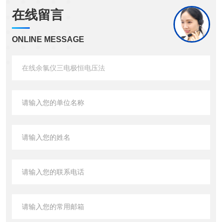
在线留言
ONLINE MESSAGE