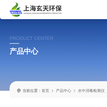
PRODUCT CENTER
产品中心
当前位置：
首页
产品中心
水中消毒检测仪