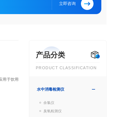
立即咨询
产品分类
PRODUCT CLASSIFICATION
应用于饮用
水中消毒检测仪
余氯仪
臭氧检测仪