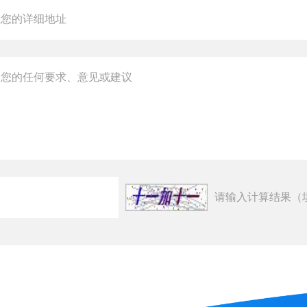
请输入计算结果（