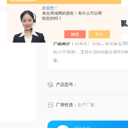
欢迎您！
来自局域网的朋友！有什么可以帮
助您的吗？
自来水厂在线二氧化氯
产品简介：
自来水厂在线二氧化氯监测仪采用
间小于60秒，支持​​4-20mA输出
量。
产品型号：
厂商性质：
生产厂家