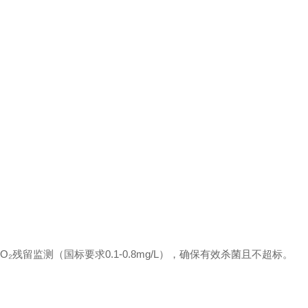
残留监测（国标要求0.1-0.8mg/L），确保有效杀菌且不超标。