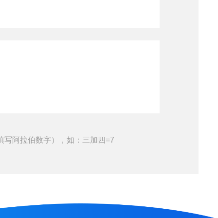
填写阿拉伯数字），如：三加四=7