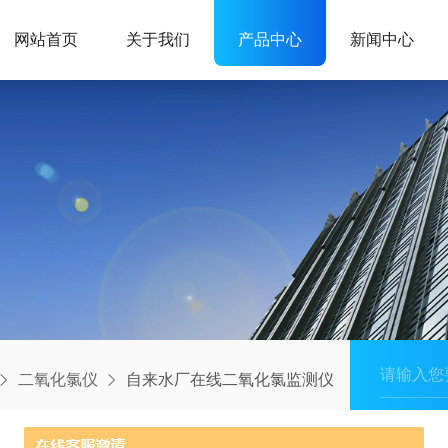
网站首页
关于我们
产品中心
新闻中心
二氧化氯仪
自来水厂在线二氧化氯监测仪