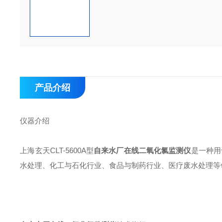
产品介绍
仪器介绍
上海玄天CLT-5600A型
自来水厂在线二氧化氯监测仪
是一种用
水处理、化工与石化行业、食品与制药行业、医疗废水处理等