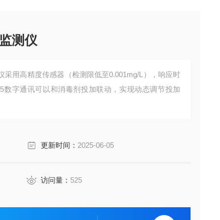
监测仪
​​高精度传感器​​（检测限低至0.001mg/L），响应时
和RS485数字通讯可以和消毒剂投加联动，实现动态调节投加
更新时间：
2025-06-05
访问量：
525