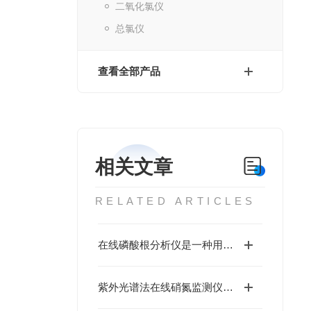
二氧化氯仪
总氯仪
查看全部产品
相关文章
RELATED ARTICLES
在线磷酸根分析仪是一种用于实时监测水体中磷酸根离子浓度的设备
紫外光谱法在线硝氮监测仪的主要应用场景介绍