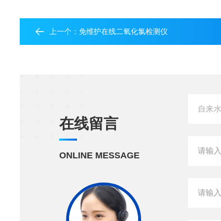
上一个：
免维护在线二氧化氯检测仪
在线留言
ONLINE MESSAGE