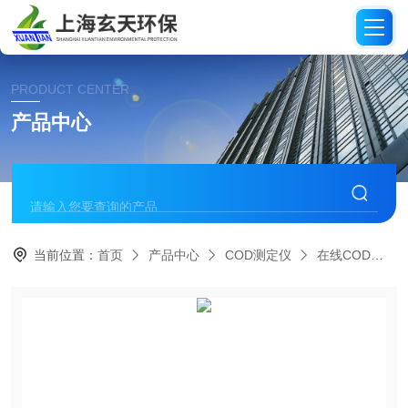
PRODUCT CENTER
产品中心
当前位置：
首页
产品中心
COD测定仪
在线COD分析仪