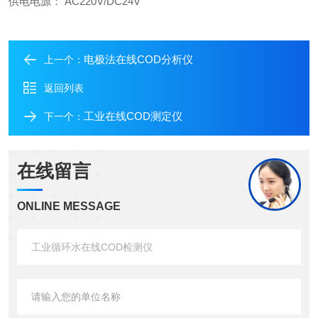
供电电源： AC220V/DC24V
电极法在线COD分析仪
上一个：
返回列表
工业在线COD测定仪
下一个：
在线留言
ONLINE MESSAGE