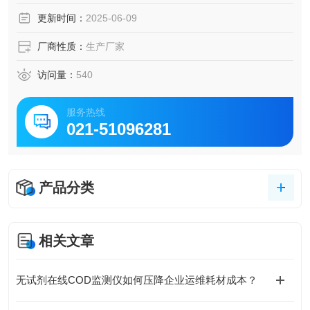
更新时间：
2025-06-09
厂商性质：
生产厂家
访问量：
540
服务热线
021-51096281
产品分类
相关文章
无试剂在线COD监测仪如何压降企业运维耗材成本？