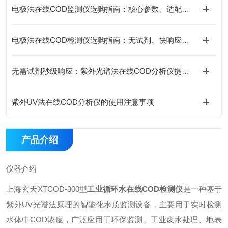
电极法在线COD监测仪选购指南：核心参数、适配场景与避坑要点
电极法在线COD检测仪选购指南：无试剂、快响应、选型全攻略
无需试剂秒级响应：紫外光谱法在线COD分析仪提高监测效率
紫外UV法在线COD分析仪的使用注意事项
产品介绍
仪器介绍
上海玄天XTCOD-300型
工业循环水在线COD检测仪
是一种基于
紫外UV光谱法原理的智能化水质监测设备，主要用于实时检测
水体中COD浓度，广泛应用于环保监测、工业废水处理、地表