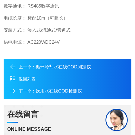
数字通讯： RS485数字通讯
电缆长度： 标配10m（可延长）
安装方式： 浸入式/流通式/管道式
供电电源： AC220V/DC24V
循环冷却水在线COD测定仪
上一个：
返回列表
饮用水在线COD检测仪
下一个：
在线留言
ONLINE MESSAGE