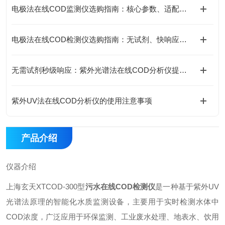
电极法在线COD监测仪选购指南：核心参数、适配场景与避坑要点
电极法在线COD检测仪选购指南：无试剂、快响应、选型全攻略
无需试剂秒级响应：紫外光谱法在线COD分析仪提高监测效率
紫外UV法在线COD分析仪的使用注意事项
产品介绍
仪器介绍
上海玄天XTCOD-300型
污水在线COD检测仪
是一种基于紫外UV
光谱法原理的智能化水质监测设备，主要用于实时检测水体中
COD浓度，广泛应用于环保监测、工业废水处理、地表水、饮用