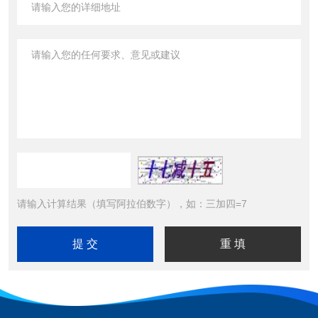
请输入计算结果（填写阿拉伯数字），如：三加四=7