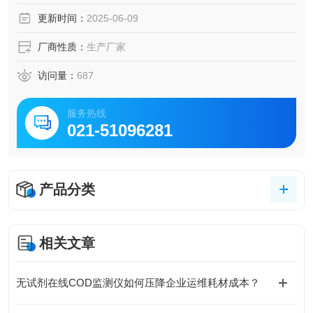
更新时间：
2025-06-09
厂商性质：
生产厂家
访问量：
687
服务热线
021-51096281
产品分类
相关文章
无试剂在线COD监测仪如何压降企业运维耗材成本？