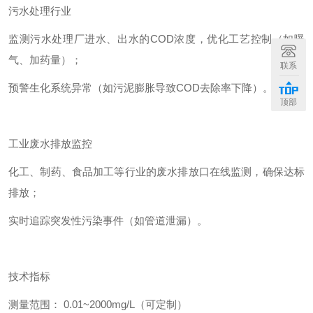
污水处理行业
监测污水处理厂进水、出水的COD浓度，优化工艺控制（如曝
气、加药量）；
联系
预警生化系统异常（如污泥膨胀导致COD去除率下降）。
顶部
工业废水排放监控
化工、制药、食品加工等行业的废水排放口在线监测，确保达标
排放；
实时追踪突发性污染事件（如管道泄漏）。
技术指标
测量范围： 0.01~2000mg/L（可定制）