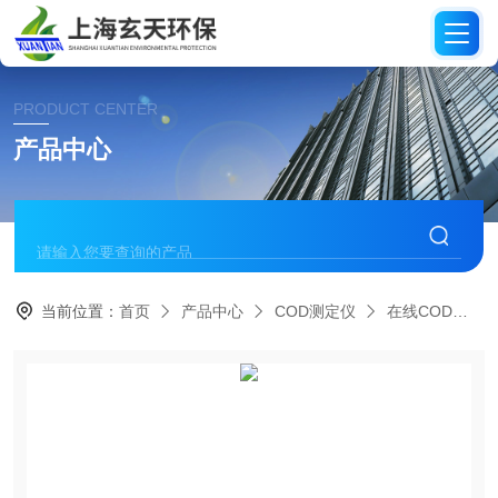
PRODUCT CENTER
产品中心
当前位置：
首页
产品中心
COD测定仪
在线COD分析仪