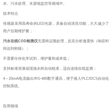
水、污水处理、水源地监控等领域中。
技术特点
传感器采用高寿命的LED光源，具备自动清洗功能，大大减少了
用户后期维护量；
污水在线COD检测仪
无需样品预处理，反应分析速度快（响应时
间达到秒级）；
不需要任何化学试剂，维护量和成本低；
支持标准溶液或现场水样自动校准，适合连续在线监测；
4～20mA电流输出/RS-485数字通讯，便于接入PLC/DCS自动化
控制系统。
应用领域