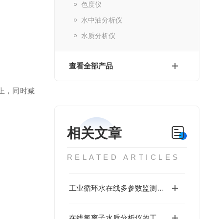
色度仪
水中油分析仪
水质分析仪
查看全部产品
上，同时减
相关文章
RELATED ARTICLES
工业循环水在线多参数监测仪的核心部件是传感器
在线氯离子水质分析仪的工作原理介绍