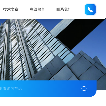
185166
技术文章
在线留言
联系我们