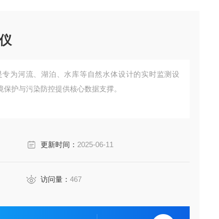
仪
是专为河流、湖泊、水库等自然水体设计的实时监测设
境保护与污染防控提供核心数据支撑。
更新时间：
2025-06-11
访问量：
467