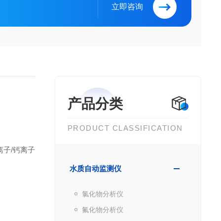
立即咨询
产品分类
PRODUCT CLASSIFICATION
离子/钙离子
水质自动监测仪
氯化物分析仪
氟化物分析仪