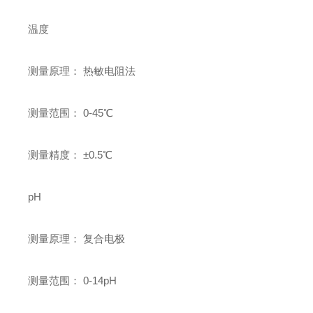
温度
测量原理： 热敏电阻法
测量范围： 0-45℃
测量精度： ±0.5℃
pH
测量原理： 复合电极
测量范围： 0-14pH