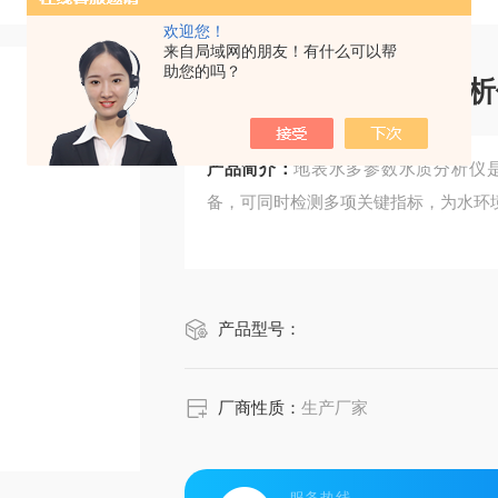
欢迎您！
来自局域网的朋友！有什么可以帮
助您的吗？
地表水多参数水质分析
产品简介：
地表水多参数水质分析仪
备，可同时检测多项关键指标，为水环
产品型号：
厂商性质：
生产厂家