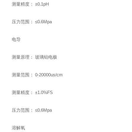
测量精度： ±0.1pH
压力范围： ≤0.6Mpa
电导
测量原理： 玻璃铂电极
测量范围： 0-20000us/cm
测量精度： ±1.0%FS
压力范围： ≤0.6Mpa
溶解氧