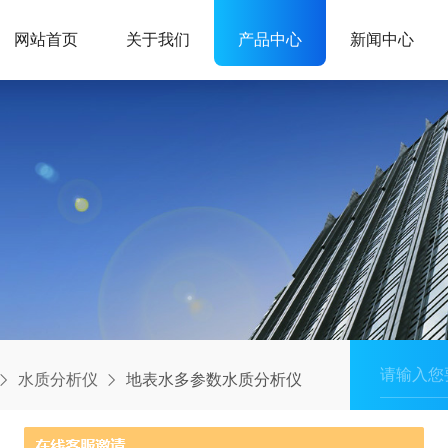
网站首页
关于我们
产品中心
新闻中心
水质分析仪
地表水多参数水质分析仪