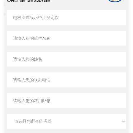
ONLINE MESSAGE