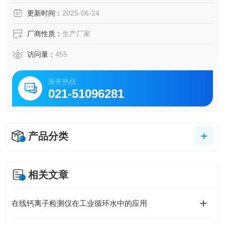
更新时间：
2025-06-24
厂商性质：
生产厂家
访问量：
455
服务热线
021-51096281
产品分类
相关文章
在线钙离子检测仪在工业循环水中的应用