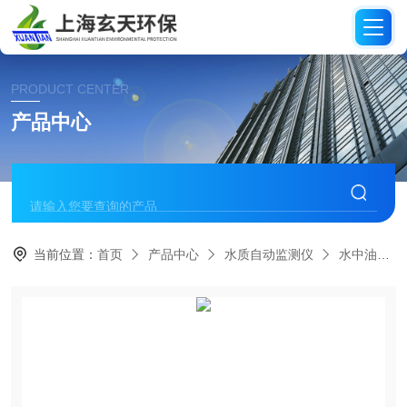
PRODUCT CENTER
产品中心
当前位置：
首页
产品中心
水质自动监测仪
水中油分析仪