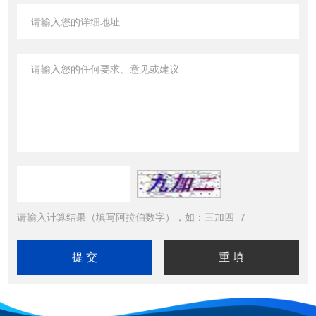
请输入计算结果（填写阿拉伯数字），如：三加四=7