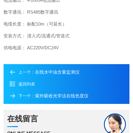
电流输出： 4-20mA电流输出
数字通讯： RS485数字通讯
电缆长度： 标配10m（可延长）
安装方式： 浸入式/流通式/管道式
供电电源： AC220V/DC24V
在线水中油含量监测仪
上一个：
返回列表
紫外吸收光学法在线色度仪
下一个：
在线留言