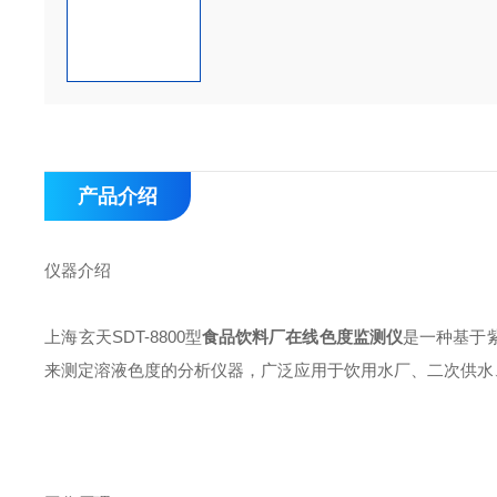
产品介绍
仪器介绍
上海玄天SDT-8800型
食品饮料厂在线色度监测仪
是一种基于
来测定溶液色度的分析仪器，广泛应用于饮用水厂、二次供水