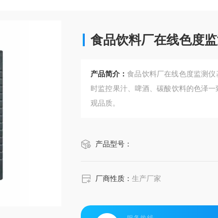
食品饮料厂在线色度监
产品简介：
食品饮料厂在线色度监测仪基于​
时监控果汁、啤酒、碳酸饮料的色泽一致
观品质。
产品型号：
厂商性质：
生产厂家