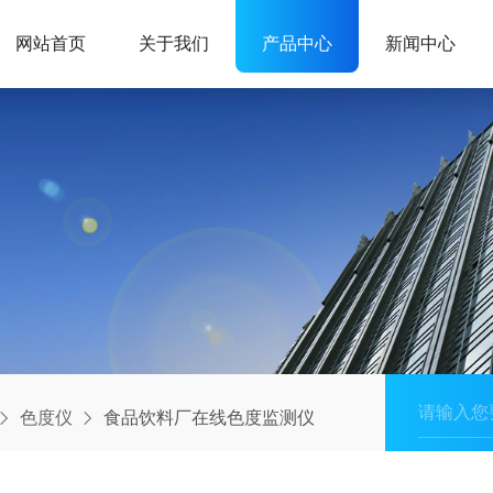
网站首页
关于我们
产品中心
新闻中心
色度仪
食品饮料厂在线色度监测仪