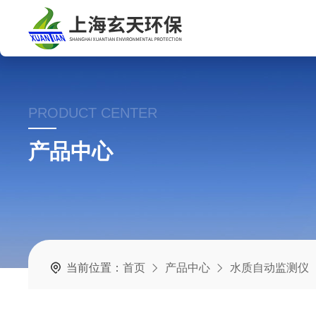
PRODUCT CENTER
产品中心
当前位置：
首页
产品中心
水质自动监测仪