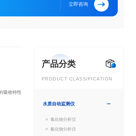
立即咨询
产品分类
PRODUCT CLASSIFICATION
的吸收特性
水质自动监测仪
氯化物分析仪
氟化物分析仪