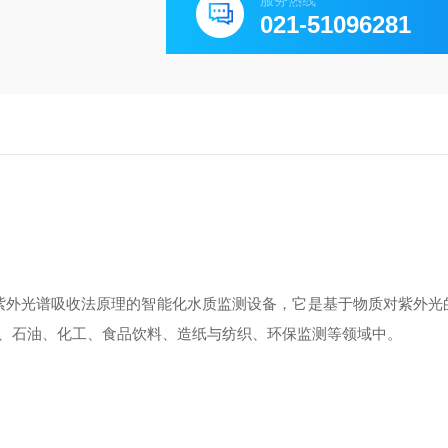
服务热线
021-51096281
紫外光谱吸收法原理的智能化水质监测设备，它是基于物质对紫外光
、石油、化工、食品饮料、造纸与纺织、环保监测等领域中。