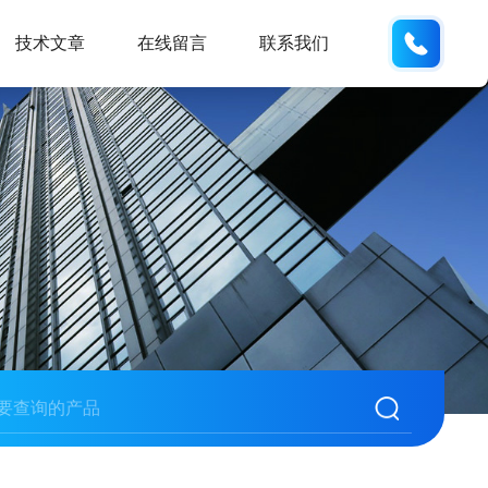
185166
技术文章
在线留言
联系我们