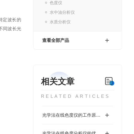
色度仪
水中油分析仪
特定波长的
水质分析仪
不同波长光
查看全部产品
相关文章
RELATED ARTICLES
光学法在线色度仪的工作原理介绍
光学法在线色度分析仪的优点有哪些呢