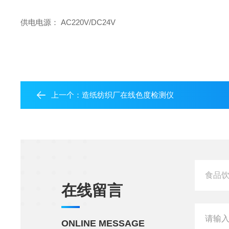
供电电源： AC220V/DC24V
上一个：
造纸纺织厂在线色度检测仪
在线留言
ONLINE MESSAGE