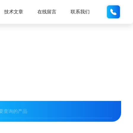
185166
技术文章
在线留言
联系我们