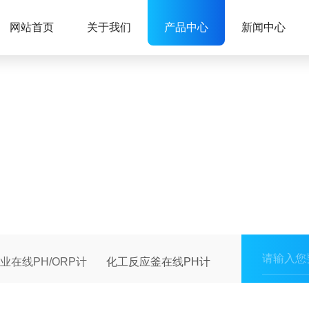
网站首页
关于我们
产品中心
新闻中心
业在线PH/ORP计
化工反应釜在线PH计