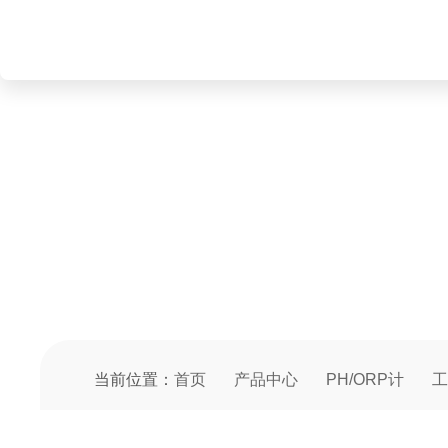
PRODUCT CENTER
产品中心
当前位置：
首页
产品中心
PH/ORP计
工