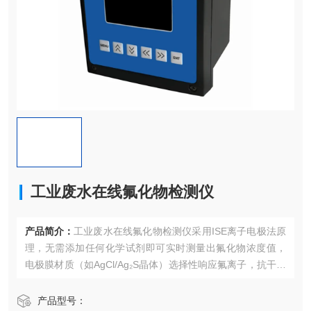
工业废水在线氟化物检测仪
产品简介：
工业废水在线氟化物检测仪采用ISE离子电极法原
理，无需添加任何化学试剂即可实时测量出氟化物浓度值，
电极膜材质（如AgCl/Ag₂S晶体）选择性响应氟离子，抗干扰
性强，适用于工业复杂水质。
产品型号：