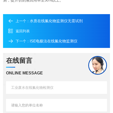
测，提升切割液回用率至90%以上。
水质在线氟化物监测仪无需试剂
上一个：
返回列表
ISE电极法在线氟化物监测仪
下一个：
在线留言
ONLINE MESSAGE