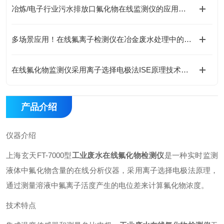
冶炼/电子行业污水排放口氟化物在线监测仪的应用解析
多场景应用！在线氟离子检测仪在冶金废水处理中的实际应用
在线氟化物监测仪采用离子选择电极法ISE原理技术解析
产品介绍
仪器介绍
上海玄天FT-7000型
工业废水在线氟化物检测仪
是一种实时监测
液体中氟化物含量的在线分析仪器，采用离子选择电极法原理，
通过测量溶液中氟离子活度产生的电位差来计算氟化物浓度。
技术特点