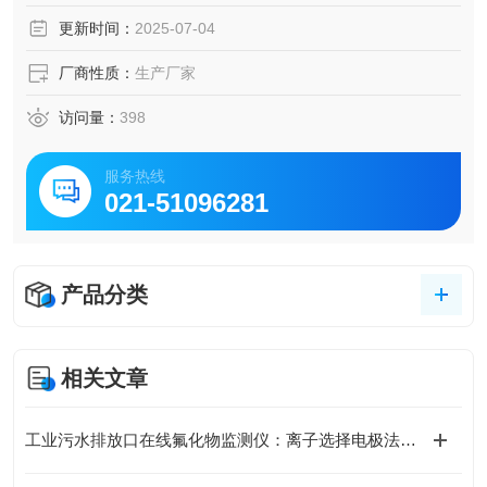
更新时间：
2025-07-04
厂商性质：
生产厂家
访问量：
398
服务热线
021-51096281
产品分类
相关文章
工业污水排放口在线氟化物监测仪：离子选择电极法VS分光光度法对比分析