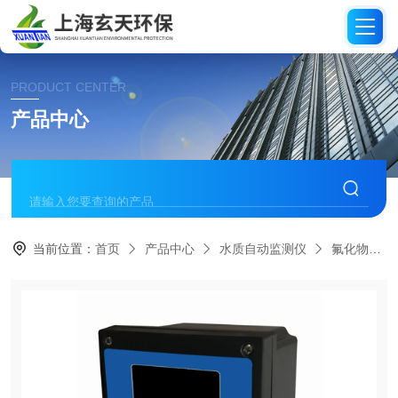
PRODUCT CENTER
产品中心
当前位置：
首页
产品中心
水质自动监测仪
氟化物分析仪