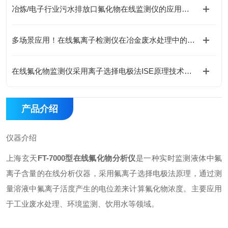
冶炼/电子行业污水排放口氟化物在线监测仪的应用解析
多场景应用！在线氟离子检测仪在冶金废水处理中的实际应用
在线氟化物监测仪采用离子选择电极法ISE原理技术解析
产品介绍
仪器介绍
上海玄天
FT-7000型在线氟化物分析仪
是一种实时监测液体中氟
离子含量的在线分析仪器，采用氟离子选择电极法原理，通过测
量溶液中氟离子活度产生的电位差来计算氟化物浓度。主要应用
于工业废水处理、环境监测、饮用水等领域。