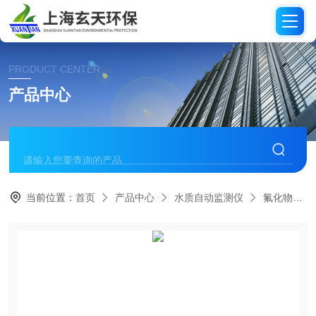
PRODUCT CENTER
产品中心
当前位置：
首页
产品中心
水质自动监测仪
氟化物分析仪