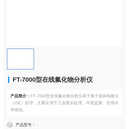
FT-7000型在线氟化物分析仪
产品简介：
FT-7000型在线氟化物分析仪​​基于离子选择电极法
（ISE）原理，​​主要应用于工业废水处理、环境监测、饮用水
等领域。
产品型号：