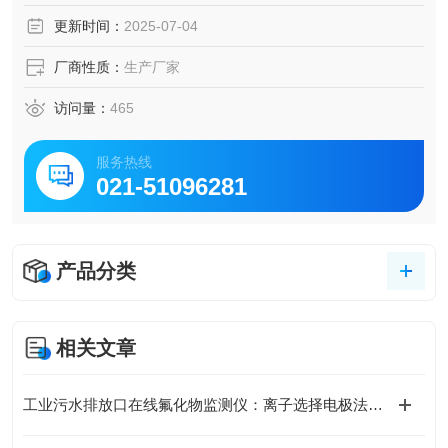
更新时间：
2025-07-04
厂商性质：
生产厂家
访问量：
465
服务热线
021-51096281
产品分类
相关文章
工业污水排放口在线氟化物监测仪：离子选择电极法VS分光光度法对比分析