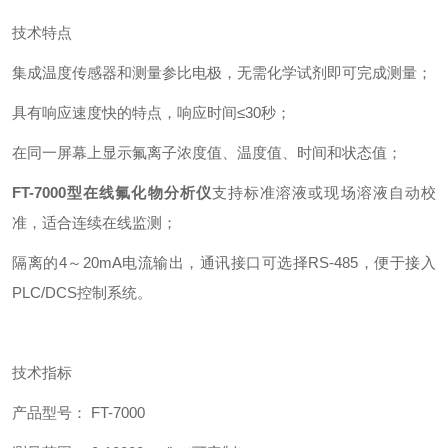
技术特点
集成温度传感器和测量参比电极，无需化学试剂即可完成测量；
具有响应速度快的特点，响应时间≤30秒；
‌在同一屏幕上显示氟离子浓度值、温度值、时间和状态值；
FT-7000型在线氟化物分析仪
支持标准溶液或现场溶液自动校
准，适合连续在线监测；
隔离的4～20mA电流输出，通讯接口可选择RS-485，便于接入
PLC/DCS控制系统。
技术指标
产品型号： FT-7000