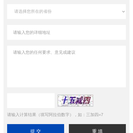
请输入计算结果（填写阿拉伯数字），如：三加四=7