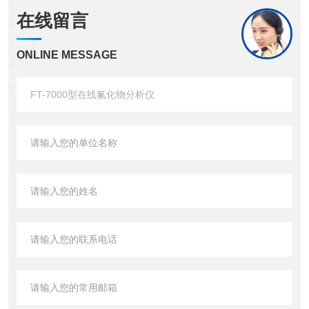
在线留言
ONLINE MESSAGE