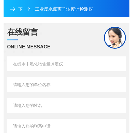
工业废水氯离子浓度计检测仪
下一个：
在线留言
ONLINE MESSAGE