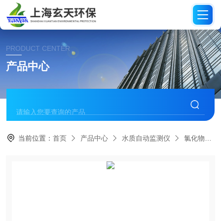
PRODUCT CENTER
产品中心
当前位置：
首页
产品中心
水质自动监测仪
氯化物分析仪