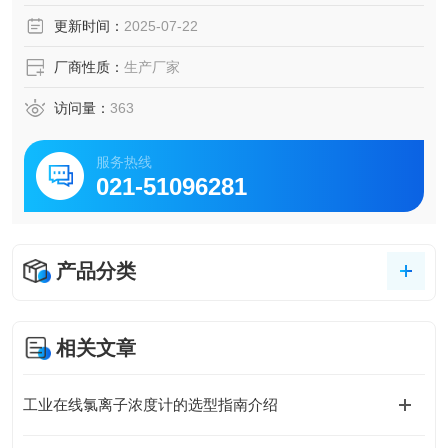
更新时间：
2025-07-22
厂商性质：
生产厂家
访问量：
363
服务热线
021-51096281
产品分类
相关文章
工业在线氯离子浓度计的选型指南介绍