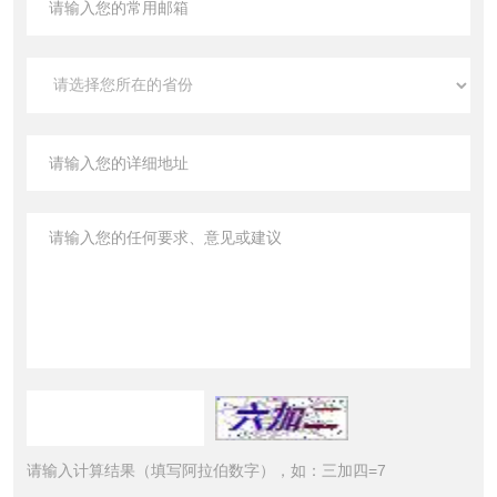
请输入计算结果（填写阿拉伯数字），如：三加四=7