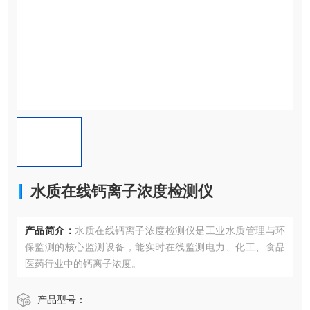
水质在线钙离子浓度检测仪
产品简介：
水质在线钙离子浓度检测仪是工业水质管理与环
保监测的核心监测设备，能实时在线监测电力、化工、食品
医药行业中的钙离子浓度。
产品型号：