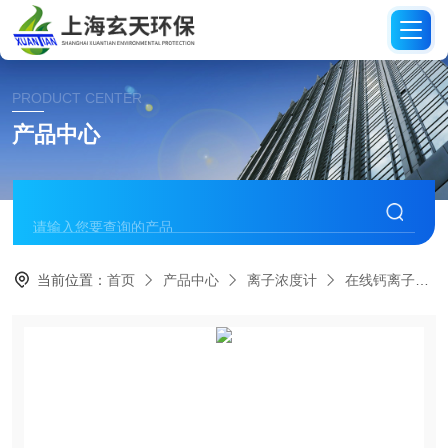
PRODUCT CENTER
产品中心
当前位置：
首页
产品中心
离子浓度计
在线钙离子分析仪