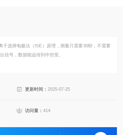
子选择电极法（ISE）原理，测量只需要30秒，不需要
85输出信号，数据能远传到中控室。
更新时间：
2025-07-25
访问量：
414