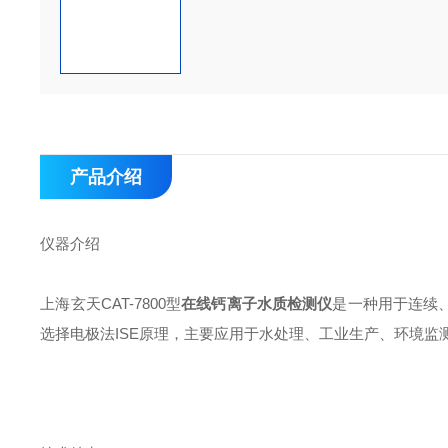
产品介绍
仪器介绍
上海玄天CAT-7800型
在线钙离子水质检测仪
是一种用于连续、
选择电极法ISE原理，主要应用于水处理、工业生产、环境监