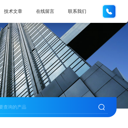
185166
技术文章
在线留言
联系我们