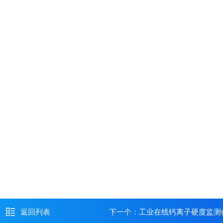
返回列表
下一个：
工业在线钙离子硬度监测