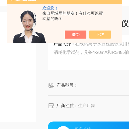
欢迎您！
来自局域网的朋友！有什么可以帮
助您的吗？
在线钙离子水质检测仪
产品简介：
在线钙离子水质检测仪采用离
消耗化学试剂，具备4-20mA和RS4
产品型号：
厂商性质：
生产厂家