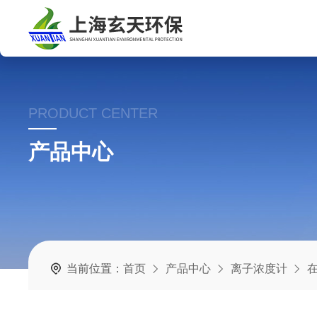
PRODUCT CENTER
产品中心
当前位置：
首页
产品中心
离子浓度计