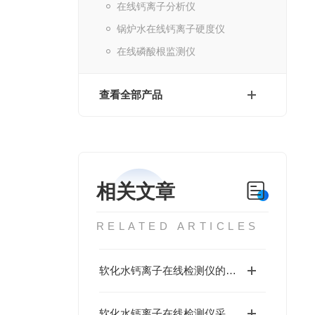
在线钙离子分析仪
锅炉水在线钙离子硬度仪
在线磷酸根监测仪
查看全部产品
相关文章
RELATED ARTICLES
软化水钙离子在线检测仪的核心功能与应用优势
软化水钙离子在线检测仪采用电极法原理的优点有哪些？