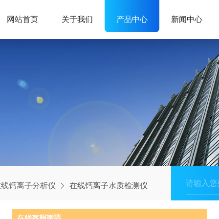
网站首页
关于我们
产品中心
新闻中心
在线钙离子分析仪
在线钙离子水质检测仪