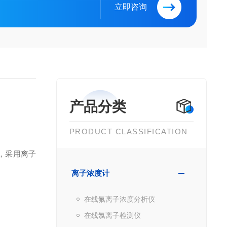
立即咨询
产品分类
PRODUCT CLASSIFICATION
，采用离子
离子浓度计
在线氟离子浓度分析仪
在线氯离子检测仪