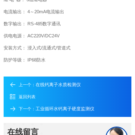
电流输出： 4～20mA电流输出
数字输出： RS-485数字通讯
供电电源： AC220V/DC24V
安装方式： 浸入式/流通式/管道式
防护等级： IP68防水
在线钙离子水质检测仪
上一个：
返回列表
工业循环水钙离子硬度监测仪
下一个：
在线留言