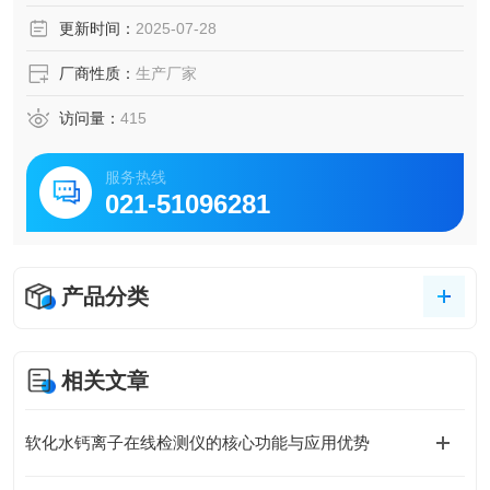
更新时间：
2025-07-28
厂商性质：
生产厂家
访问量：
415
服务热线
021-51096281
产品分类
相关文章
软化水钙离子在线检测仪的核心功能与应用优势