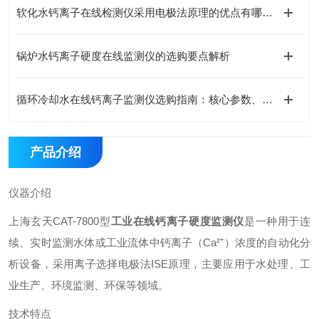
软化水钙离子在线检测仪采用电极法原理的优点有哪些？
锅炉水钙离子硬度在线监测仪的选购要点解析
循环冷却水在线钙离子监测仪选购指南：核心参数、技术原理与工况适配全解析
产品介绍
仪器介绍
上海玄天CAT-7800型
工业在线钙离子硬度监测仪
是一种用于连
续、实时监测水体或工业流体中钙离子（Ca²⁺）浓度的自动化分
析设备，采用离子选择电极法ISE原理，主要应用于水处理、工
业生产、环境监测、环保等领域。
技术特点