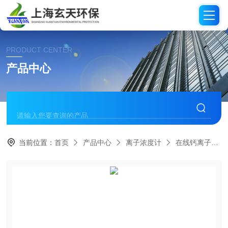
PRODUCT CENTER
产品中心
当前位置：
首页
产品中心
离子浓度计
在线钙离子分析仪