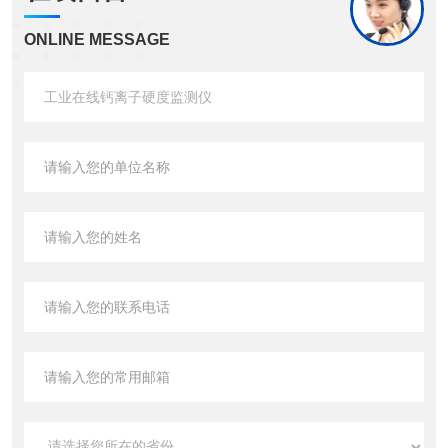
ONLINE MESSAGE