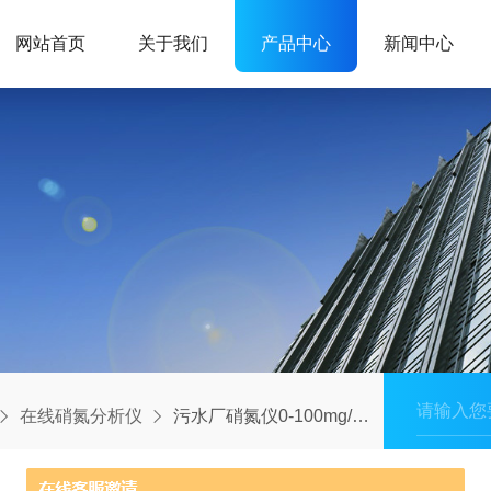
网站首页
关于我们
产品中心
新闻中心
在线硝氮分析仪
污水厂硝氮仪0-100mg/L宽量程