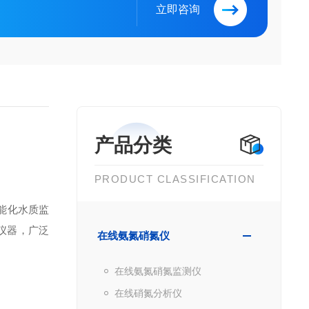
立即咨询
产品分类
PRODUCT CLASSIFICATION
智能化水质监
仪器，广泛
在线氨氮硝氮仪
在线氨氮硝氮监测仪
在线硝氮分析仪