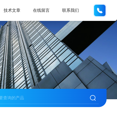
185166
技术文章
在线留言
联系我们