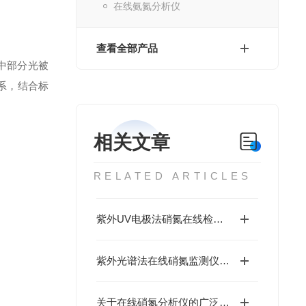
在线氨氮分析仪
查看全部产品
中部分光被
系，结合标
相关文章
RELATED ARTICLES
紫外UV电极法硝氮在线检测仪的应用领域介绍
紫外光谱法在线硝氮监测仪的主要应用场景介绍
关于在线硝氮分析仪的广泛应用