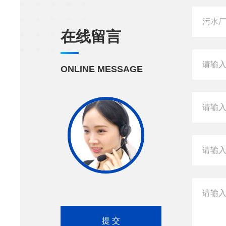
在线留言
ONLINE MESSAGE