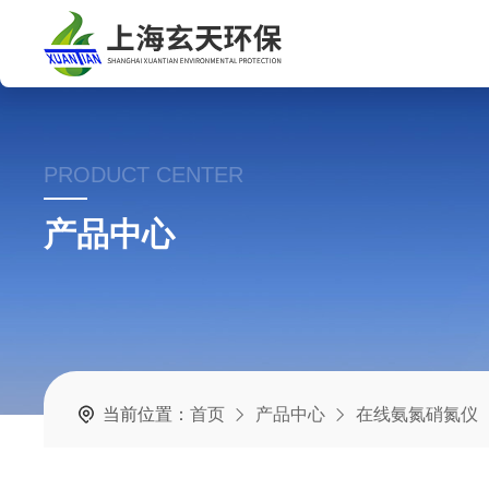
PRODUCT CENTER
产品中心
当前位置：
首页
产品中心
在线氨氮硝氮仪