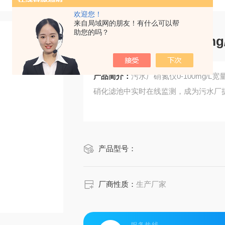
欢迎您！
来自局域网的朋友！有什么可以帮
助您的吗？
污水厂硝氮仪0-100mg
产品简介：
污水厂硝氮仪0-100mg/L
硝化滤池中实时在线监测，成为污水厂
产品型号：
厂商性质：
生产厂家