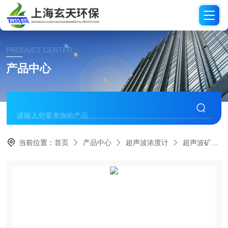
PRODUCT CENTER
产品中心
当前位置：
首页
产品中心
超声波浓度计
超声波矿浆浓度计