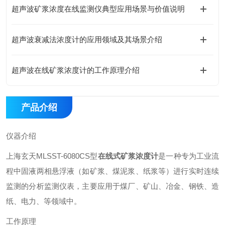
超声波矿浆浓度在线监测仪典型应用场景与价值说明
超声波衰减法浓度计的应用领域及其场景介绍
超声波在线矿浆浓度计的工作原理介绍
产品介绍
仪器介绍
上海玄天MLSST-6080CS型
在线式矿浆浓度计
是一种专为工业流
程中固液两相悬浮液（如矿浆、煤泥浆、纸浆等）进行实时连续
监测的分析监测仪表，主要应用于煤厂、矿山、冶金、钢铁、造
纸、电力、等领域中。
工作原理