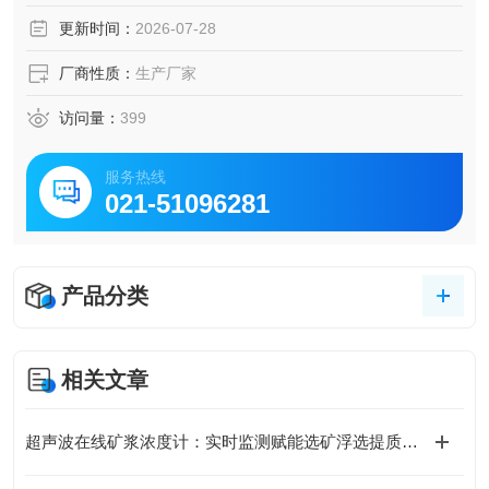
更新时间：
2026-07-28
厂商性质：
生产厂家
访问量：
399
服务热线
021-51096281
产品分类
相关文章
超声波在线矿浆浓度计：实时监测赋能选矿浮选提质降耗