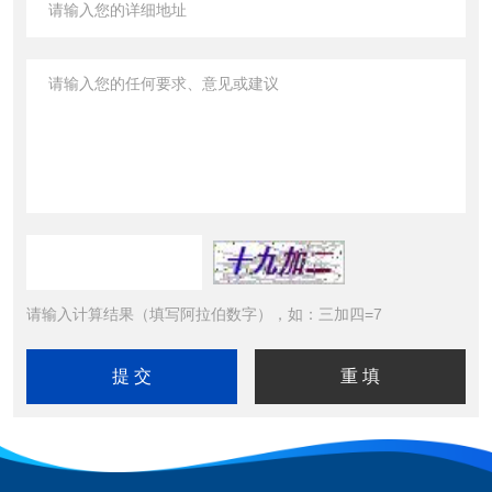
请输入计算结果（填写阿拉伯数字），如：三加四=7