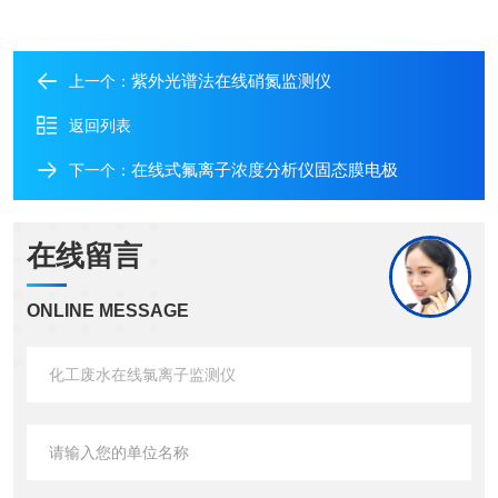
紫外光谱法在线硝氮监测仪
上一个：
返回列表
在线式氟离子浓度分析仪固态膜电极
下一个：
在线留言
ONLINE MESSAGE