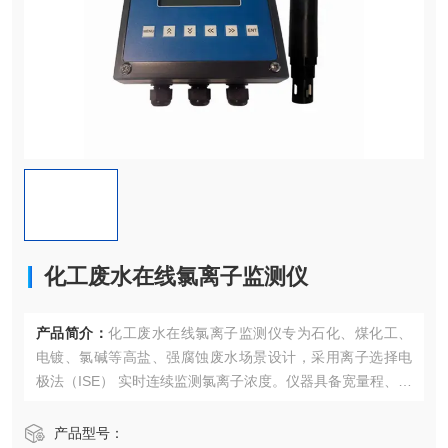
化工废水在线氯离子监测仪
产品简介：
化工废水在线氯离子监测仪专为石化、煤化工、
电镀、氯碱等高盐、强腐蚀废水场景设计，采用离子选择电
极法（ISE） 实时连续监测氯离子浓度。仪器具备宽量程、高
精度、自动温度补偿与抗干扰设计，无需试剂，30秒响应
快、运维简便，用于废水排放管控、循环水防腐蚀、工艺过
产品型号：