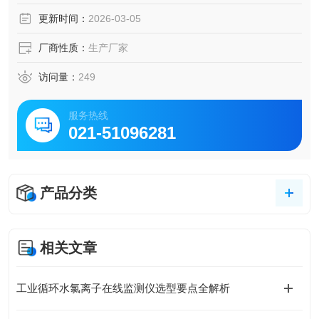
程监控，助力化工企业达标排放。
更新时间：
2026-03-05
厂商性质：
生产厂家
访问量：
249
服务热线
021-51096281
产品分类
相关文章
工业循环水氯离子在线监测仪选型要点全解析