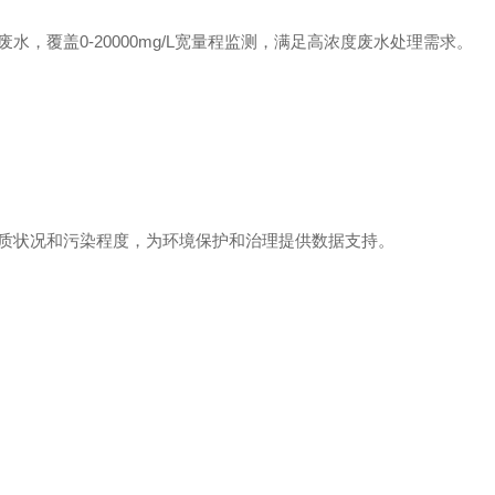
，覆盖0-20000mg/L宽量程监测，满足高浓度废水处理需求。
质状况和污染程度，为环境保护和治理提供数据支持。