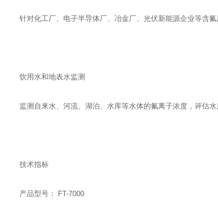
针对化工厂、电子半导体厂、冶金厂、光伏新能源企业等含氟废水
饮用水和地表水监测
监测自来水、河流、湖泊、水库等水体的氟离子浓度，评估水
技术指标
产品型号： FT-7000