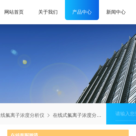
网站首页
关于我们
产品中心
新闻中心
在线氟离子浓度分析仪
在线式氟离子浓度分析仪固态膜电极