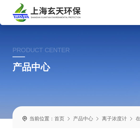
PRODUCT CENTER
产品中心
当前位置：
首页
产品中心
离子浓度计