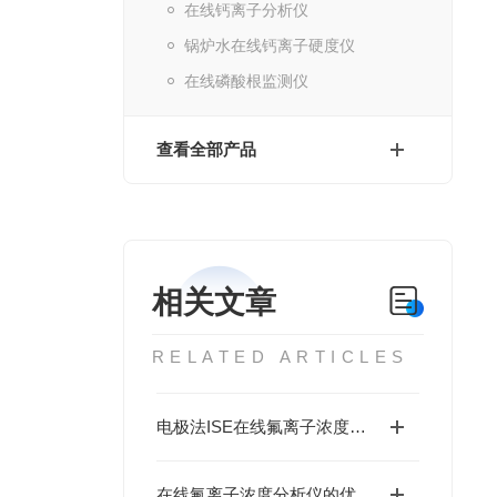
在线钙离子分析仪
锅炉水在线钙离子硬度仪
在线磷酸根监测仪
查看全部产品
相关文章
RELATED ARTICLES
电极法ISE在线氟离子浓度分析仪的选型指南介绍
在线氟离子浓度分析仪的优点不止这些哦！