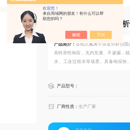
欢迎您！
来自局域网的朋友！有什么可以帮
助您的吗？
在线式氟离子浓度分析
产品简介：
在线式氟离子浓度分析仪固
高特异性响应，无内充液、不渗漏，稳
水、工业过程水等场景。具备响应快
放、工艺控制与水质安全等在线监测需
产品型号：
厂商性质：
生产厂家