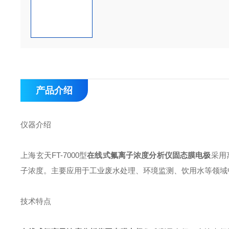
产品介绍
仪器介绍
上海玄天FT-7000型
在线式氟离子浓度分析仪固态膜电极
采用
子浓度。主要应用于工业废水处理、环境监测、饮用水等领域
技术特点