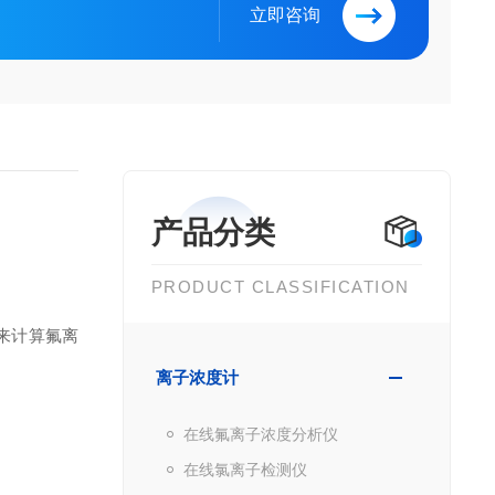
立即咨询
产品分类
PRODUCT CLASSIFICATION
来计算氟离
离子浓度计
在线氟离子浓度分析仪
在线氯离子检测仪