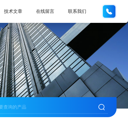
185166
技术文章
在线留言
联系我们