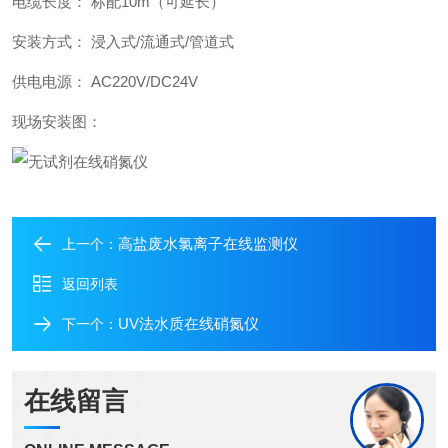
电缆长度： 标配10m（可延长）
安装方式： 浸入式/流通式/管道式
供电电源： AC220V/DC24V
现场安装图：
高盐废水氯离子在线监测仪
上一个：
返回列表
UV法水质在线硝氮仪
下一个：
在线留言