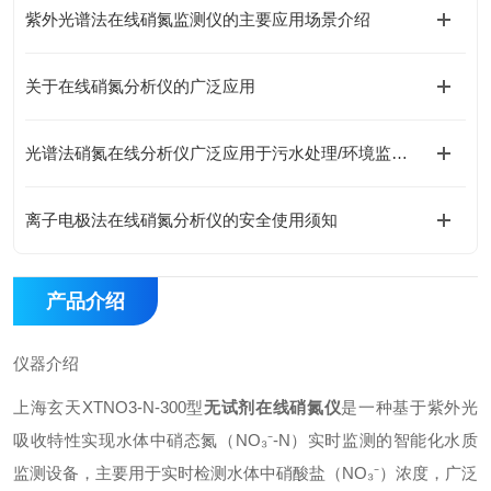
紫外光谱法在线硝氮监测仪的主要应用场景介绍
关于在线硝氮分析仪的广泛应用
光谱法硝氮在线分析仪广泛应用于污水处理/环境监测及工业过程控制等领域
离子电极法在线硝氮分析仪的安全使用须知
产品介绍
仪器介绍
上海玄天XTNO3-N-300型
无试剂在线硝氮仪
是一种基于紫外光
吸收特性实现水体中硝态氮（NO₃⁻-N）实时监测的智能化水质
监测设备，主要用于实时检测水体中硝酸盐（NO₃⁻）浓度，广泛