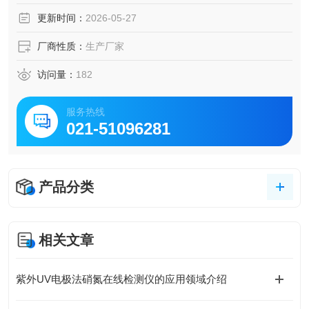
更新时间：
2026-05-27
厂商性质：
生产厂家
访问量：
182
服务热线
021-51096281
产品分类
相关文章
紫外UV电极法硝氮在线检测仪的应用领域介绍