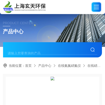
PRODUCT CENTER
产品中心
当前位置：
首页
产品中心
在线氨氮硝氮仪
在线硝氮分析仪