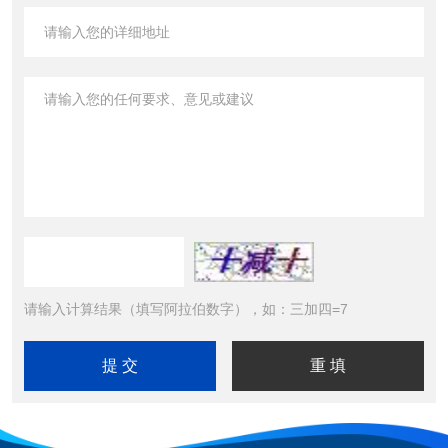
请输入计算结果（填写阿拉伯数字），如：三加四=7