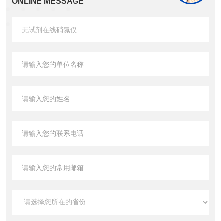
ONLINE MESSAGE