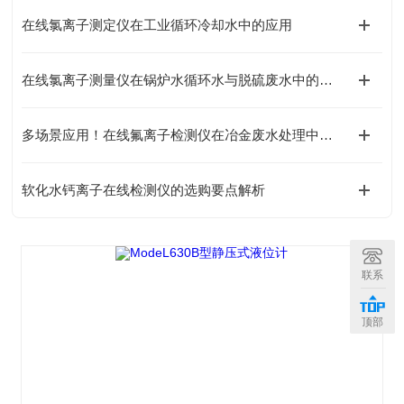
在线氯离子测定仪在工业循环冷却水中的应用
在线氯离子测量仪在锅炉水循环水与脱硫废水中的实时监测应用
多场景应用！在线氟离子检测仪在冶金废水处理中的实际应用
软化水钙离子在线检测仪的选购要点解析
联系
顶部