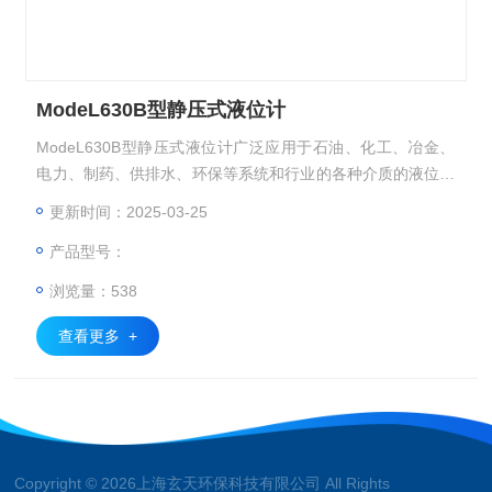
ModeL630B型静压式液位计
ModeL630B型静压式液位计广泛应用于石油、化工、冶金、
电力、制药、供排水、环保等系统和行业的各种介质的液位测
量。
更新时间：2025-03-25
产品型号：
浏览量：538
查看更多 +
Copyright © 2026上海玄天环保科技有限公司 All Rights