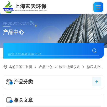
PRODUCT CENTER
产品中心
当前位置：
首页
产品中心
液位/流量仪表
静压式液位计
产品分类
相关文章