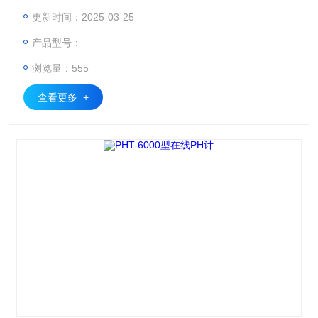
离电流输出功能，成为解决测量和控制ORP值的理想仪表。
更新时间：2025-03-25
产品型号：
浏览量：555
查看更多 +