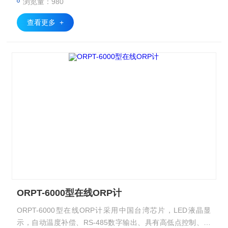
浏览量：980
查看更多 +
ORPT-6000型在线ORP计
ORPT-6000型在线ORP计采用中国台湾芯片，LED液晶显
示，自动温度补偿、RS-485数字输出、具有高低点控制、隔