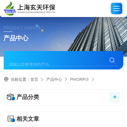
PRODUCT CENTER
产品中心
当前位置：
首页
产品中心
PH/ORP计
产品分类
相关文章