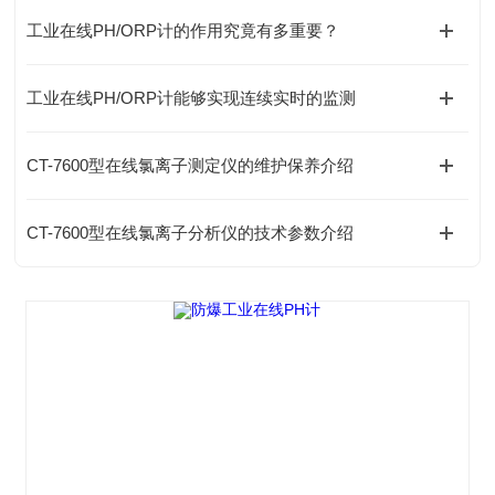
工业在线PH/ORP计的作用究竟有多重要？
工业在线PH/ORP计能够实现连续实时的监测
CT-7600型在线氯离子测定仪的维护保养介绍
CT-7600型在线氯离子分析仪的技术参数介绍