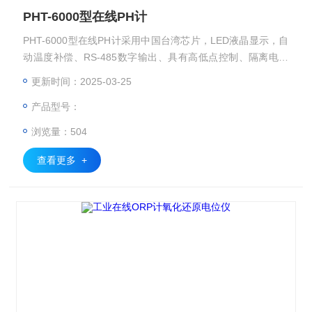
PHT-6000型在线PH计
PHT-6000型在线PH计采用中国台湾芯片，LED液晶显示，自
动温度补偿、RS-485数字输出、具有高低点控制、隔离电流
输出功能，成为解决测量和控制PH值的理想仪表。
更新时间：2025-03-25
产品型号：
浏览量：504
查看更多 +