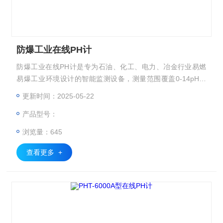
防爆工业在线PH计
防爆工业在线PH计是专为石油、化工、电力、冶金行业易燃
易爆工业环境设计的智能监测设备，测量范围覆盖0-14pH，
精度达±0.02pH，内置自动温度补偿（0-130℃）。
更新时间：2025-05-22
产品型号：
浏览量：645
查看更多 +