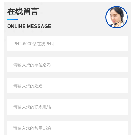
在线留言
ONLINE MESSAGE