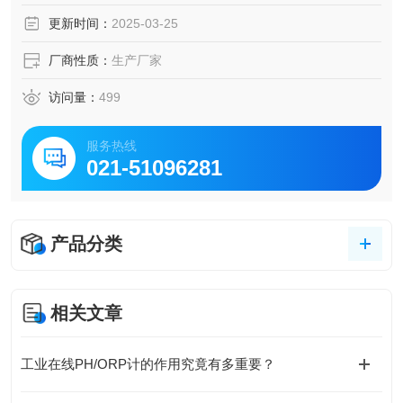
更新时间：
2025-03-25
厂商性质：
生产厂家
访问量：
499
服务热线
021-51096281
产品分类
相关文章
工业在线PH/ORP计的作用究竟有多重要？