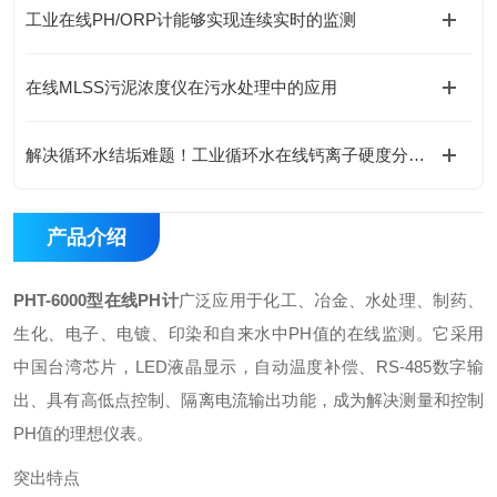
工业在线PH/ORP计能够实现连续实时的监测
在线MLSS污泥浓度仪在污水处理中的应用
解决循环水结垢难题！工业循环水在线钙离子硬度分析仪选型与应用
产品介绍
PHT-6000型在线PH计
广泛应用于化工、冶金、水处理、制药、
生化、电子、电镀、印染和自来水中PH值的在线监测。它采用
中国台湾芯片，LED液晶显示，自动温度补偿、RS-485数字输
出、具有高低点控制、隔离电流输出功能，成为解决测量和控制
PH值的理想仪表。
突出特点