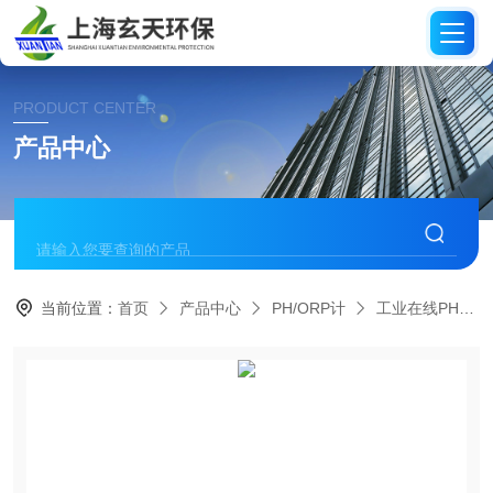
PRODUCT CENTER
产品中心
当前位置：
首页
产品中心
PH/ORP计
工业在线PH/ORP计