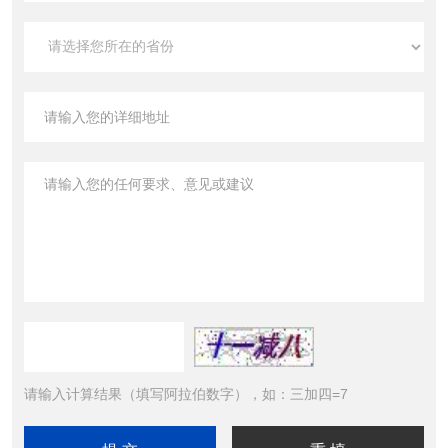
请输入计算结果（填写阿拉伯数字），如：三加四=7