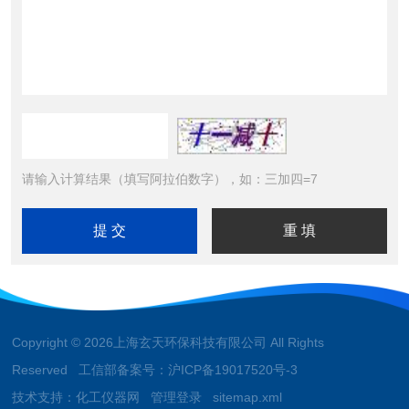
请输入计算结果（填写阿拉伯数字），如：三加四=7
Copyright © 2026上海玄天环保科技有限公司 All Rights
Reserved 工信部备案号：
沪ICP备19017520号-3
技术支持：
化工仪器网
管理登录
sitemap.xml