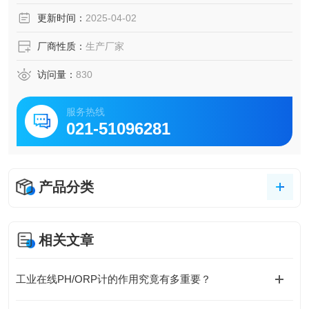
液校准以确保准确性。
更新时间：
2025-04-02
厂商性质：
生产厂家
访问量：
830
服务热线
021-51096281
产品分类
相关文章
工业在线PH/ORP计的作用究竟有多重要？