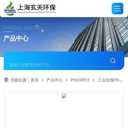
PRODUCT CENTER
产品中心
当前位置：
首页
产品中心
PH/ORP计
工业在线PH/ORP计