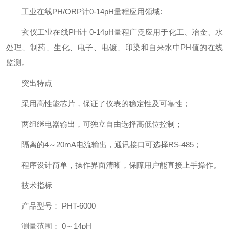
工业在线PH/ORP计0-14pH量程应用领域:
玄仪工业在线PH计 0-14pH量程广泛应用于化工、冶金、水
处理、制药、生化、电子、电镀、印染和自来水中PH值的在线
监测。
突出特点
采用高性能芯片，保证了仪表的稳定性及可靠性；
两组继电器输出，可独立自由选择高低位控制；
隔离的4～20mA电流输出，通讯接口可选择RS-485；
程序设计简单，操作界面清晰，保障用户能直接上手操作。
技术指标
产品型号： PHT-6000
测量范围： 0～14pH