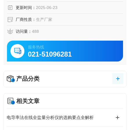
更新时间：
2025-06-23
厂商性质：
生产厂家
访问量：
488
服务热线
021-51096281
产品分类
相关文章
电导率法在线全盐量分析仪的选购要点全解析