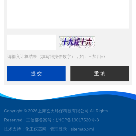
请输入计算结果（填写阿拉伯数字），如：三加四=7
Copyright © 2026上海玄天环保科技有限公司 All Rights
Reserved 工信部备案号：
沪ICP备19017520号-3
技术支持：
化工仪器网
管理登录
sitemap.xml