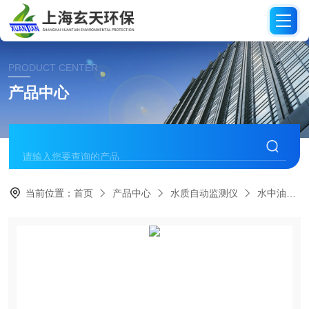
PRODUCT CENTER
产品中心
当前位置：
首页
产品中心
水质自动监测仪
水中油分析仪