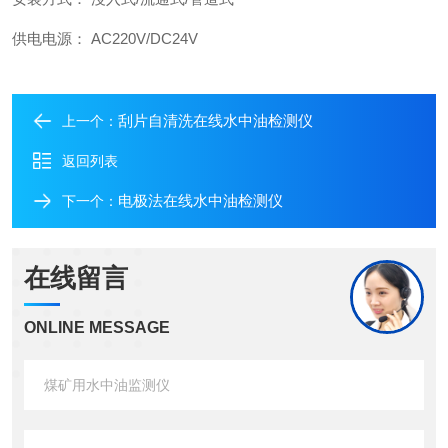
供电电源： AC220V/DC24V
刮片自清洗在线水中油检测仪
上一个：
返回列表
电极法在线水中油检测仪
下一个：
在线留言
ONLINE MESSAGE