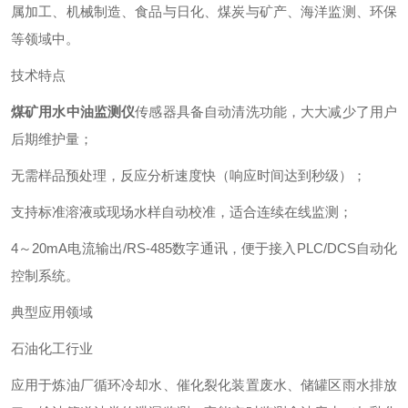
属加工、机械制造、食品与日化、煤炭与矿产、海洋监测、环保
等领域中。
技术特点
煤矿用水中油监测仪
传感器具备自动清洗功能，大大减少了用户
后期维护量；
无需样品预处理，反应分析速度快（响应时间达到秒级）；
支持标准溶液或现场水样自动校准，适合连续在线监测；
4～20mA电流输出/RS-485数字通讯，便于接入PLC/DCS自动化
控制系统。
典型应用领域
石油化工行业
应用于炼油厂循环冷却水、催化裂化装置废水、储罐区雨水排放