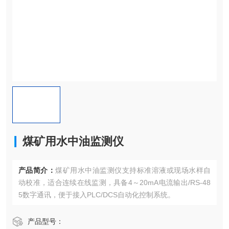
煤矿用水中油监测仪
产品简介：
煤矿用水中油监测仪支持标准溶液或现场水样自
动校准，适合连续在线监测，具备4～20mA电流输出/RS-48
5数字通讯，便于接入PLC/DCS自动化控制系统。
产品型号：