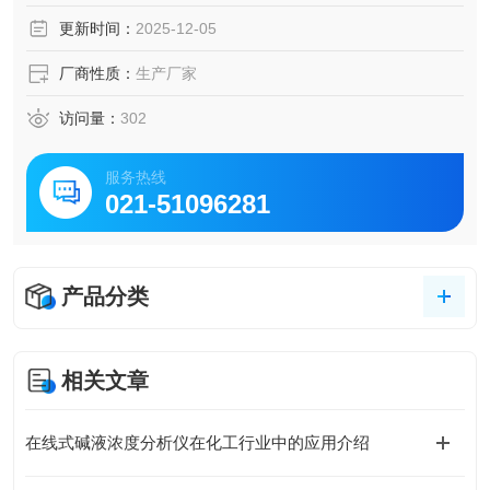
更新时间：
2025-12-05
厂商性质：
生产厂家
访问量：
302
服务热线
021-51096281
产品分类
相关文章
在线式碱液浓度分析仪在化工行业中的应用介绍