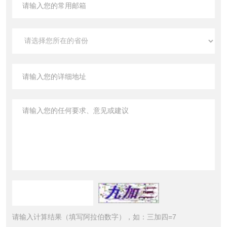
请输入计算结果（填写阿拉伯数字），如：三加四=7