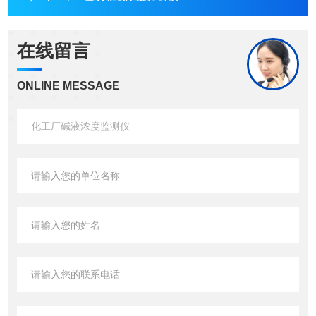
在线留言
ONLINE MESSAGE