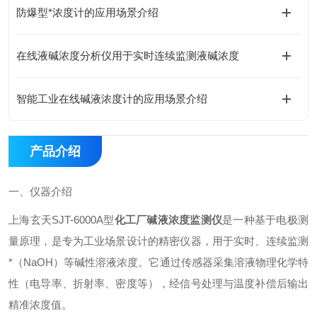
防爆型*浓度计的应用场景介绍
在线液碱浓度分析仪用于实时连续监测液碱浓度
智能工业在线碱液浓度计的应用场景介绍
产品介绍
一、仪器介绍
上海玄天SJT-6000A型
化工厂碱液浓度监测仪
是一种基于电极测
量原理，是专为工业场景设计的精密仪器，用于实时、连续监测
*（NaOH）等碱性溶液浓度。它通过传感器采集溶液物理化学特
性（电导率、折射率、密度等），经信号处理与温度补偿后输出
精准浓度值。