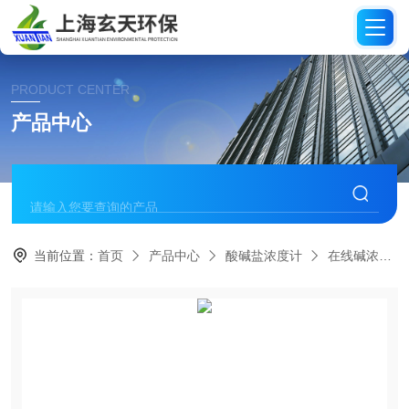
PRODUCT CENTER
产品中心
当前位置：
首页
产品中心
酸碱盐浓度计
在线碱浓度计