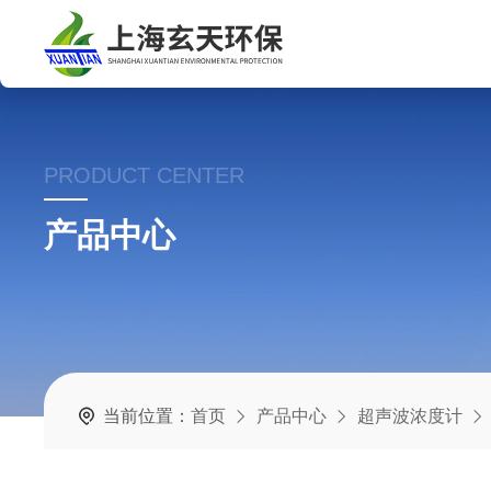
PRODUCT CENTER
产品中心
当前位置：
首页
产品中心
超声波浓度计