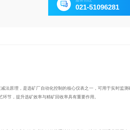
服务热线
021-51096281
衰减法原理，是选矿厂自动化控制的核心仪表之一，可用于实时监测
艺环节，提升选矿效率与精矿回收率具有重要作用。