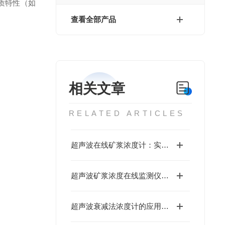
质特性（如
查看全部产品
相关文章
RELATED ARTICLES
超声波在线矿浆浓度计：实时监测赋能选矿浮选提质降耗
超声波矿浆浓度在线监测仪典型应用场景与价值说明
超声波衰减法浓度计的应用领域及其场景介绍