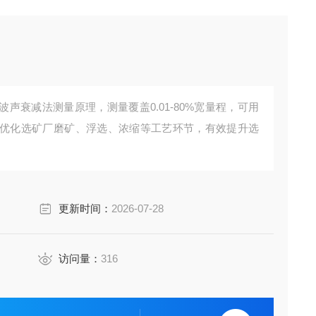
声衰减法测量原理，测量覆盖0.01-80%宽量程，可用
优化选矿厂磨矿、浮选、浓缩等工艺环节，有效提升选
更新时间：
2026-07-28
访问量：
316