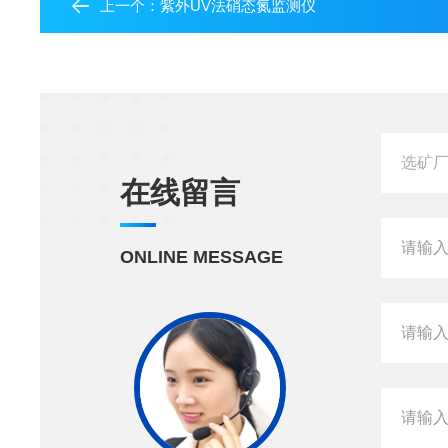
上一个：
紫外UV法硝态氮监测仪
在线留言
ONLINE MESSAGE