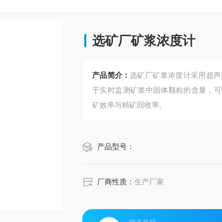
选矿厂矿浆浓度计
产品简介：
选矿厂矿浆浓度计采用超声波
于实时监测矿浆中固体颗粒的含量，可
矿效率与精矿回收率。
产品型号：
厂商性质：
生产厂家