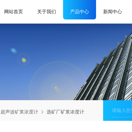
网站首页
关于我们
产品中心
新闻中心
超声波矿浆浓度计
选矿厂矿浆浓度计