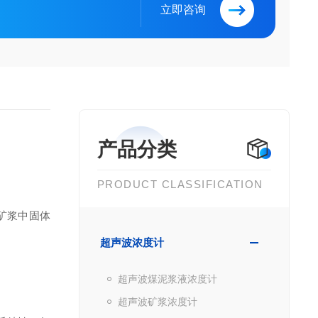
立即咨询
产品分类
PRODUCT CLASSIFICATION
矿浆中固体
超声波浓度计
超声波煤泥浆液浓度计
超声波矿浆浓度计