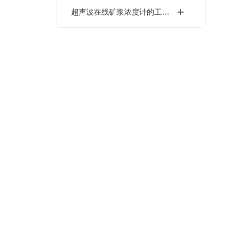
超声波在线矿浆浓度计的工作原理介绍