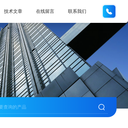
185166
技术文章
在线留言
联系我们