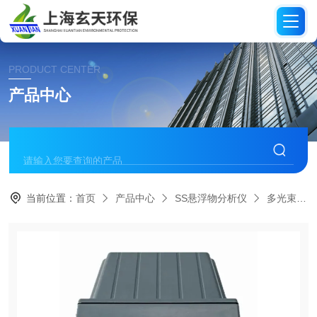
PRODUCT CENTER
产品中心
当前位置：
首页
产品中心
SS悬浮物分析仪
多光束红外光在线SS悬浮物仪