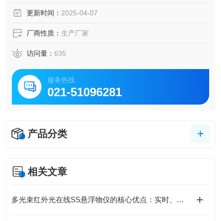
更新时间：
2025-04-07
厂商性质：
生产厂家
访问量：
635
服务热线
021-51096281
产品分类
相关文章
多光束红外光在线SS悬浮物仪的核心优点：实时、稳定、低维护