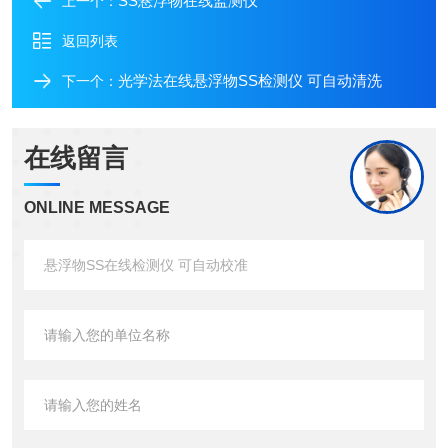
SS悬浮物在线监测仪
上一个：
返回列表
光学法在线悬浮物SS检测仪 可自动清洗
下一个：
在线留言
ONLINE MESSAGE