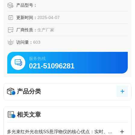
产品型号：
更新时间：
2025-04-07
厂商性质：
生产厂家
访问量：
603
服务热线
021-51096281
产品分类
相关文章
多光束红外光在线SS悬浮物仪的核心优点：实时、稳定、低维护