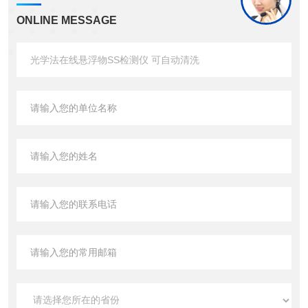
ONLINE MESSAGE