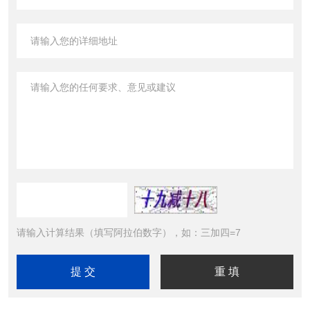
请输入计算结果（填写阿拉伯数字），如：三加四=7