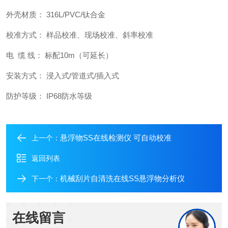
外壳材质： 316L/PVC/钛合金
校准方式： 样品校准、现场校准、斜率校准
电 缆 线： 标配10m（可延长）
安装方式： 浸入式/管道式/插入式
防护等级： IP68防水等级
悬浮物SS在线检测仪 可自动校准
上一个：
返回列表
机械刮片自清洗在线SS悬浮物分析仪
下一个：
在线留言