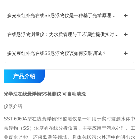
多光束红外光在线SS悬浮物仪是一种基于光学原理的在线监测设备
在线悬浮物测量仪：为水质管理与工艺调控提供实时数据支撑
多光束红外光在线SS悬浮物仪该如何安装调试？
产品介绍
光学法在线悬浮物SS检测仪 可自动清洗
仪器介绍
SST-6060A型在线悬浮物SS监测仪是一种用于实时监测水体中
悬浮物（SS）浓度的在线分析仪表，主要应用于污水处理、工
业废水监控、环保监测等领域。具体包括污水处理中的进出水