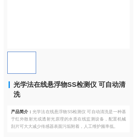
光学法在线悬浮物SS检测仪 可自动清
洗
产品简介：
光学法在线悬浮物SS检测仪 可自动清洗是一种基
于红外散射光或透射光原理的水质在线监测设备，配置机械
刮片可大大减少传感器表面污垢附着，人工维护频率低。