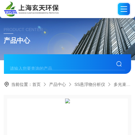
PRODUCT CENTER
产品中心
当前位置：
首页
产品中心
SS悬浮物分析仪
多光束红外光在线SS悬浮物仪