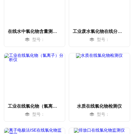
在线水中氯化物含量测定仪
工业废水氯化物在线分析仪
型号：
型号：
MORE
MORE
工业在线氯化物（氯离子）分析仪
水质在线氯化物检测仪
型号：
型号：
MORE
MORE