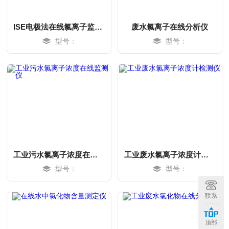
ISE电极法在线氯离子监测仪
废水氯离子在线分析仪
型号：
型号：
工业污水氯离子浓度在线监测仪
工业废水氯离子浓度计检测仪
型号：
型号：
MORE
MORE
联系
顶部