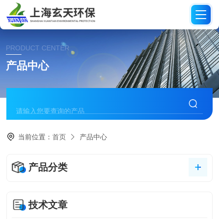
PRODUCT CENTER
产品中心
当前位置：
首页
产品中心
产品分类
技术文章