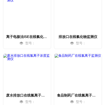
离子电极法ISE在线氯化物监测仪
排放口在线氯化物监测仪
型号：
型号：
MORE
MORE
废水排放口在线氯离子浓度监测仪
食品制药厂在线氯离子监测仪
型号：
型号：